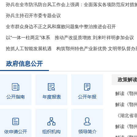
孙兵主持召开市委专题会议
全市群众身边不正之风和腐败问题集中整治推进会召开
以“一体一柱两足”体系 推动产改提质增效 刘来叶祥明参加会议
抢抓人工智能发展机遇 构筑鄂州特色产业新优势 文明带队督办
政府信息公开
政策解