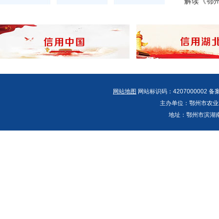
网站地图
网站标识码：4207000002 备
主办单位：鄂州市农业农村
地址：鄂州市滨湖南