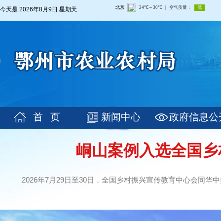
今天是
2026年8月9日 星期天
首 页
新闻中心
政府信息公
峒山案例入选全国乡
2026年7月29日至30日，全国乡村振兴宣传教育中心会同华中