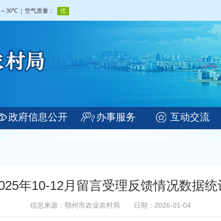
政府信息公开
办事服务
互动交流
2025年10-12月留言受理反馈情况数据统
信息来源：鄂州市农业农村局
日期：2026-01-04