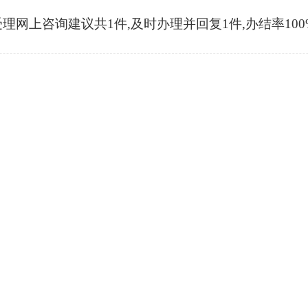
受理网上咨询建议共1件,及时办理并回复1件,办结率100