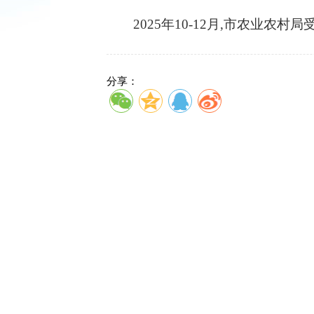
2025年10-12月,市农业农村局
分享：