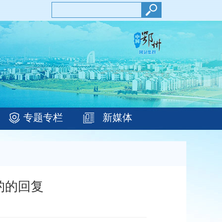
专题专栏
新媒体
钓的回复