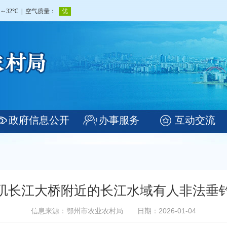
政府信息公开
办事服务
互动交流
矶长江大桥附近的长江水域有人非法垂
信息来源：鄂州市农业农村局
日期：2026-01-04