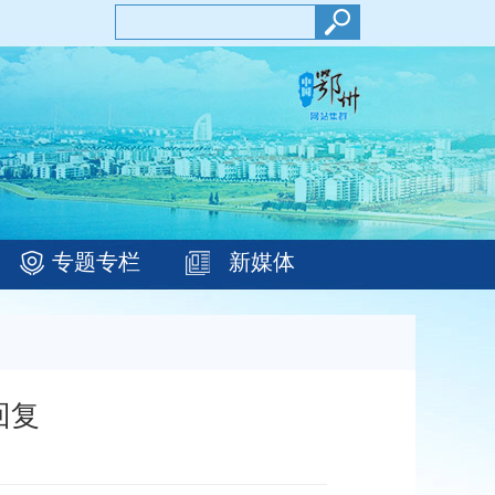
专题专栏
新媒体
回复