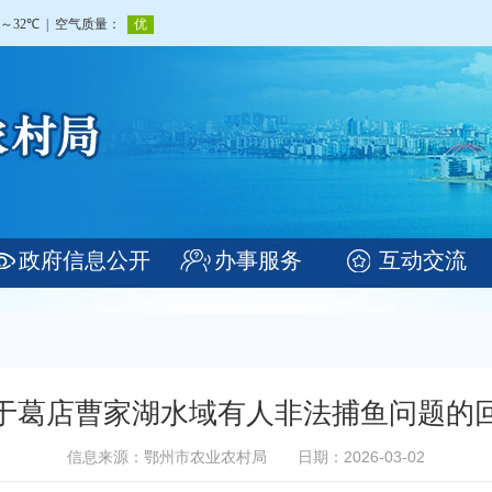
政府信息公开
办事服务
互动交流
于葛店曹家湖水域有人非法捕鱼问题的
信息来源：鄂州市农业农村局
日期：2026-03-02