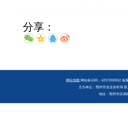
分享：
网站地图
网站标识码：4207000002 备
主办单位：鄂州市农业农村局 联系人：郭
地址：鄂州市滨湖南