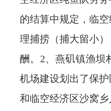
的结算中规定，临空
理捕捞（捕大留小）
酬。2、燕矶镇渔坝
机场建设划出了保护
和临空经济区沙窝乡