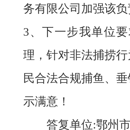
务有限公司加强该负
3、下一步我单位
理，针对非法捕捞行
民合法合规捕鱼、垂
示满意！
答复单位:鄂州