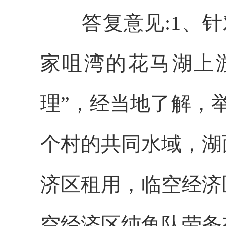
答复意见:
1、
家咀湾的花马湖上
理”，经当地了解，
个村的共同水域，湖
济区租用，临空经济
空经济区纯鱼队劳务