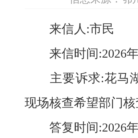
来信人:市民
来信时间:2026年
主要诉求:
花马
现场核查希望部门核
答复时间:2026年