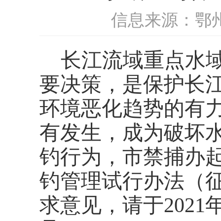
信息来源：鄂
长江流域重点水
要决策，是保护长
环境恶化趋势的有
有发生，成为破坏
钓行为，市禁捕办
钓管理试行办法
（
求意见，请于2021年