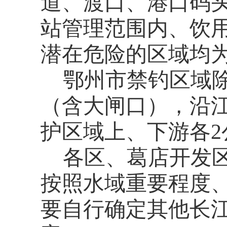
道、渡口、港口码
站管理范围内、
饮
潜在危险的区域均
鄂州市禁钓区域除
（含大闸口），沿
护区域上、下游各
各区、葛店开发
按照水域重要程度
要
自行确定
其他长