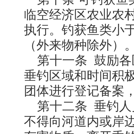
临空经济区农业农
执行。钓获鱼类小
（外来物种除外）
第十一条 鼓励各
垂钓区域和时间积
团体进行登记备案
第
十二
条
垂钓人
不得向河道内或岸