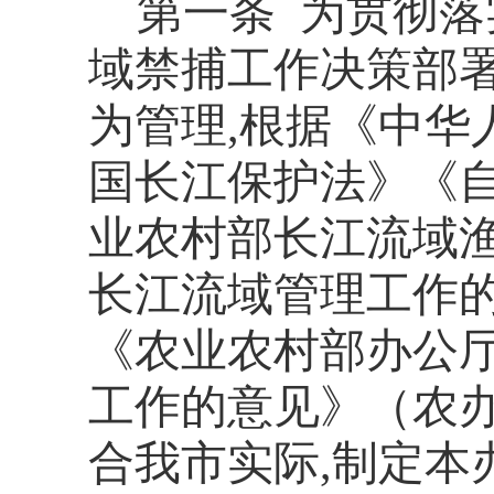
第一条
为贯彻落
域禁捕工作决策部署
为管理,根据《中华
国长江保护法》
《
业农村部长江流域
长江流域管理工作
《农业农村部
办公
工作的
意见
》（农办
合我市实际,制定本