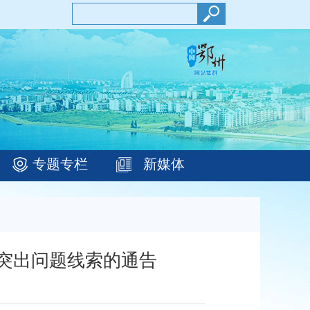
专题专栏
新媒体
”突出问题线索的通告