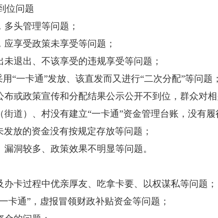
到位问题
，多头管理等问题；
，应享受政策未享受等问题；
出未退出、不该享受的违规享受等问题；
采用“一卡通”发放、该直发而又进行“二次分配”等问题
公布或政策宣传和分配结果公示公开不到位，群众对
（街道）、村没有建立“一卡通”资金管理台账，没有
未发放的资金没有按规定存放等问题；
、漏洞较多、政策效果不明显等问题。
及办卡过程中优亲厚友、吃拿卡要、以权谋私等问题
“一卡通”，虚报冒领财政补贴资金等问题；