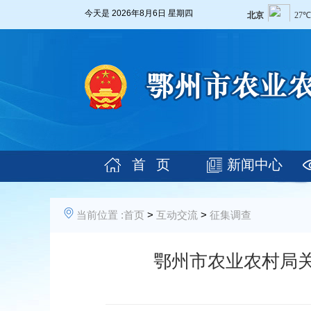
今天是
2026年8月6日 星期四
首 页
新闻中心
当前位置 :
首页
>
互动交流
>
征集调查
鄂州市农业农村局关