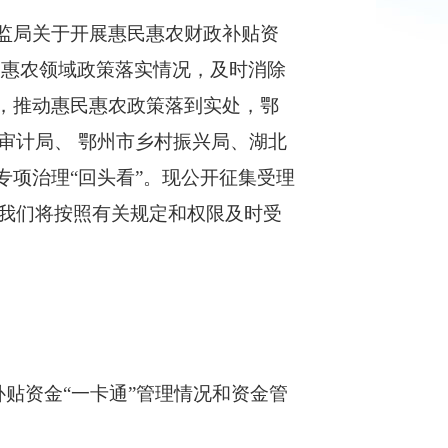
保监局关于开展惠民惠农财政补贴资
惠民惠农领域政策落实情况，及时消除
，推动惠民惠农政策落到实处，鄂
审计局、 鄂州市乡村振兴局、湖北
专项治理“回头看”。现公开征集受理
我们将按照有关规定和权限及时受
补贴资金“一卡通”管理情况和资金管