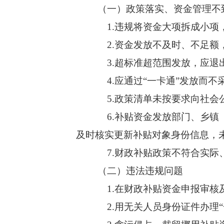
（一）政策落实、资金管理不
1.违规将资金大项拆成小项
2.资金发放不及时、不足额
3.超标准超范围发放，应退
4.应通过“一卡通”发放而不
5.政策清单未按要求向社会
6.补贴资金发放部门、乡镇
及时核实更新补贴对象身份信息，
7.财政补贴政策不符合实际
（二）违法违规问题
1.在财政补贴资金申报审核
2.用无关人员身份证件办理