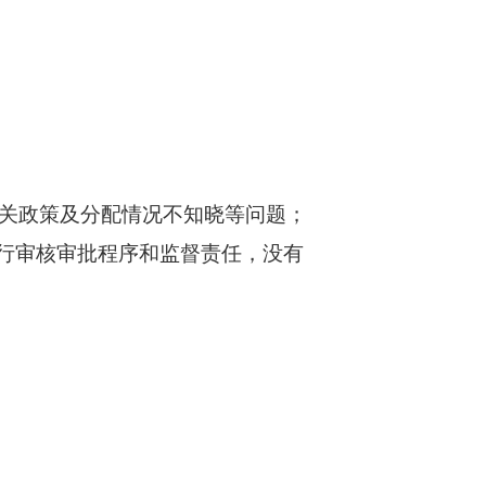
；
相关政策及分配情况不知晓等问题；
履行审核审批程序和监督责任，没有
；