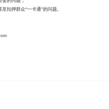
资金的问题；
甚至扣押群众“一卡通”的问题。
com