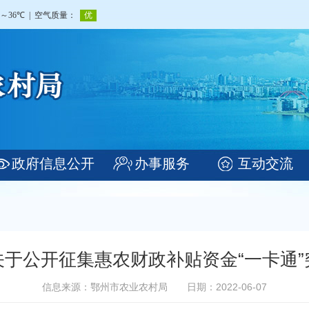
政府信息公开
办事服务
互动交流
于公开征集惠农财政补贴资金“一卡通
信息来源：鄂州市农业农村局
日期：2022-06-07