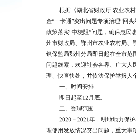
根据《湖北省财政厅 农业农村
金“一卡通”突出问题专项治理“回头
政策落实“中梗阻”问题，确保惠
州市财政局、鄂州市农业农村局、
银保监局鄂州分局即日起在全市范围
问题线索，欢迎社会各界、广大人
理、快查快处，并依法保护举报人
一、时间安排
即日起至12月底。
二、受理范围
2020－2021年，耕地地
理使用发放情况突出问题，重大事