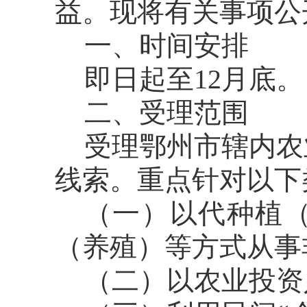
益。现将有关事项公
一、时间安排
即日起至12月底
二、受理范围
受理鄂州市辖内农
线索。重点针对以下
（一）以代种植
（养殖）等方式从事
（二）以农业投资