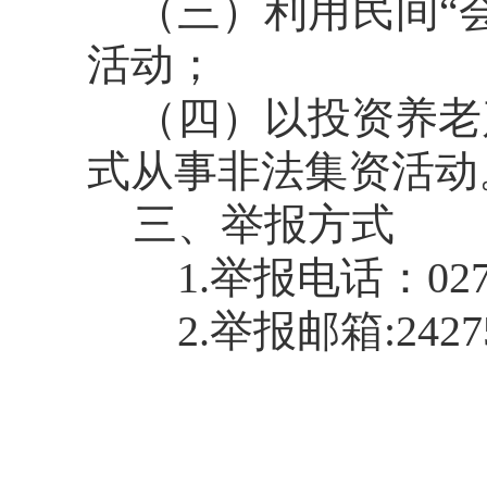
（三）利用民间“
活动；
（四）以投资养老
式从事非法集资活动
三、举报方式
1.举报电话：027-6
2.举报邮箱:242752