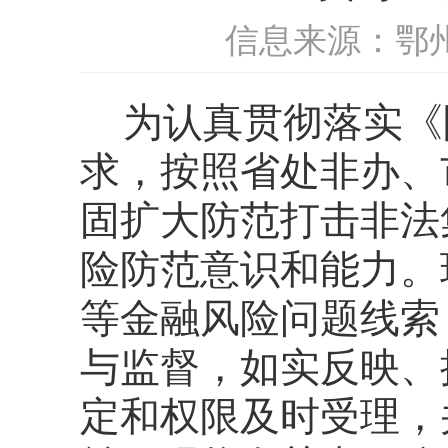
信息来源：鄂
为认真贯彻落实《
求，按照省处非办、
固扩大防范打击非法
险防范意识和能力。
等金融风险问题线索
与监督，如实反映、
定和权限及时受理，