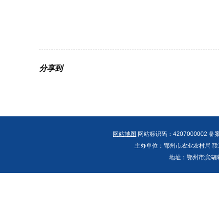
分享到
网站地图
网站标识码：4207000002 备
主办单位：鄂州市农业农村局 联系人：郭
地址：鄂州市滨湖南