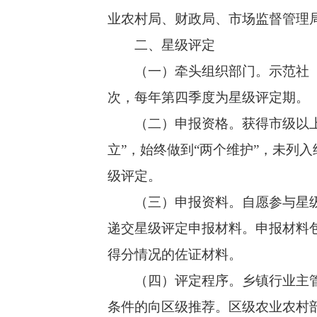
业农村局、财政局、市场监督管理
二、星级评定
（一）牵头组织部门。示范社（场
次，每年第四季度为星级评定期。
（二）申报资格。获得市级以上示
立”，始终做到“两个维护”，未列
级评定。
（三）申报资料。自愿参与星级评
递交星级评定申报材料。申报材料
得分情况的佐证材料。
（四）评定程序。乡镇行业主管部
条件的向区级推荐。区级农业农村