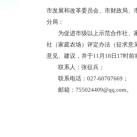
市发展和改革委员会、市财政局、
分局：
为促进市级以上示范合作社、家庭
社（家庭农场）评定办法（征求意
意见、建议，并于11月18日17
联系人：张征兵；
联系电话：027-60707669；
邮箱：755024409@qq.com。