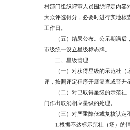
村部门组织评审人员围绕评定内容
大众评选得分，必要时进行实地核
工作日。
（五）结果公布。公示期满后，无
市级统一设立星级标志牌。
三、星级管理
（一）对获得星级的示范社（场）
评，按照评定程序开展复查或晋升
（二）对已取得星级的示范社（场
门作出取消相应星级的处理。
（三）对严重降低或复核认定不
1.根据不达标示范社（场）的情