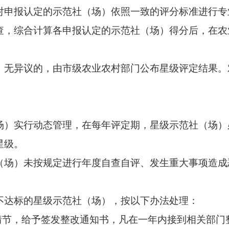
对申报认定的示范社（场）依照一致的评分标准进行专
查，综合计算各申报认定的示范社（场）得分后，在农
异议的，由市级农业农村部门公布星级评定结果。
实行动态管理，在每年评定期，星级示范社（场）
星级。
）未按规定进行年度自查自评、发生重大事项造成
达标的星级示范社（场），按以下办法处理：
节，给予签发整改通知书，凡在一年内接到相关部门