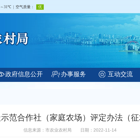
政府信息公开
办事服务
互动交流
级示范合作社（家庭农场）评定办法（征
信息来源：市农业农村局
日期：2022-11-14