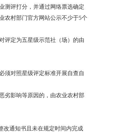
业测评打分，并通过网络票选确定
业农村部门官方网站公示不少于5个
对评定为五星级示范社（场）的由
必须对照星级评定标准开展自查自
恶劣影响等原因的，由农业农村部
整改通知书且未在规定时间内完成