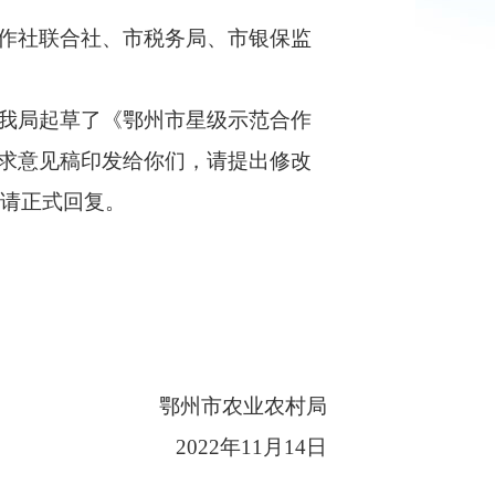
作社联合社、市税务局、市银保监
我局起草了《鄂州市星级示范合作
求意见稿印发给你们，请提出修改
也请正式回复。
鄂州市农业农村局
2022年11月14日