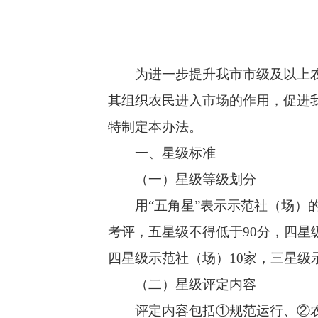
为进一步提升我市市级及以上农民
其组织农民进入市场的作用，促进
特制定本办法。
一、星级标准
（一）星级等级划分
用“五角星”表示示范社（场）的
考评，五星级不得低于90分，四星
四星级示范社（场）10家，三星级
（二）星级评定内容
评定内容包括①规范运行、②农产