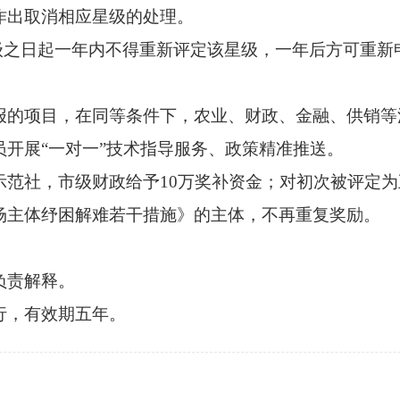
作出取消相应星级的处理。
之日起一年内不得重新评定该星级，一年后方可重新
的项目，在同等条件下，农业、财政、金融、供销等
展“一对一”技术指导服务、政策精准推送。
社，市级财政给予10万奖补资金；对初次被评定为
场主体纾困解难若干措施》的主体，不再重复奖励。
责解释。
，有效期五年。