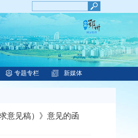
专题专栏
新媒体
求意见稿）》意见的函