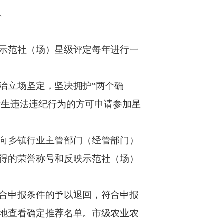
。
示范社（场）星级评定每年进行一
立场坚定，坚决拥护“两个确
发生违法违纪行为的方可申请参加星
向乡镇行业主管部门（经管部门）
得的荣誉称号和反映示范社（场）
合申报条件的予以退回，符合申报
地查看确定推荐名单。市级农业农