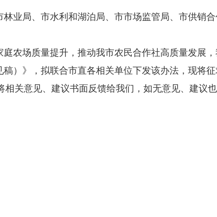
市林业局、市水利和湖泊局、市市场监管局、市供销合
农场质量提升，推动我市农民合作社高质量发展，
见稿）》，拟联合市直各相关单位下发该办法，现将征
时前将相关意见、建议书面反馈给我们，如无意见、建议