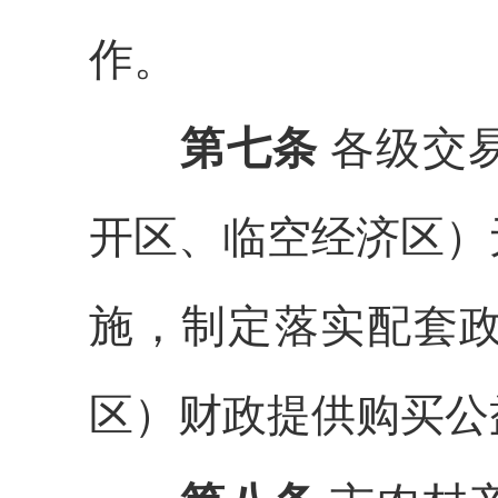
作。
第七条
各级交
开区、临空经济区）
施
，
制定落实配套
区
）
财政提供购买公