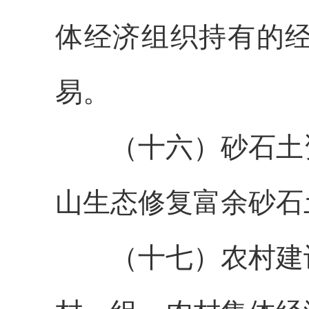
体经济组织持有的
易。
（
十六
）
砂石土
山生态修复
富余砂石
（
十七
）农村建