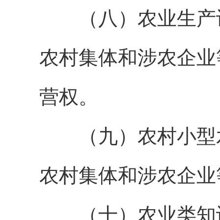
（八）农业生产
农村集体和涉农企业
营权。
（九）农村小型
农村集体和涉农企业
（十）农业
类知