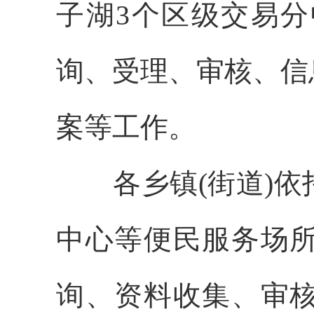
子湖
3个区级交易
询、受理、审核、信
案等工作。
各乡镇
(街道)
依
中心等便民服务场
询、资料收集、审