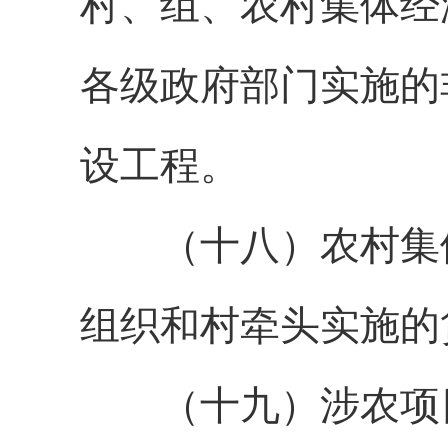
村、组、
农村集体经
各级政府部门实施的
设工程。
（
十八
）农村集
组织和村牵头实施的
（
十九
）涉农项