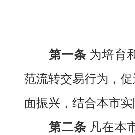
第一条
为培育
范流转交易
行为
，促
面振兴，结合本市实
第二条
凡在本