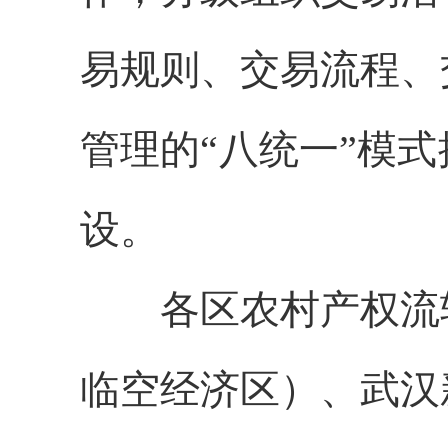
易规则、交易流程、
管理的
“八统一”模
设。
各区农村产权流
临空经济区
）、武汉