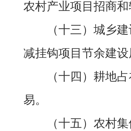
农村产业项目招商和
（十三）城乡建
减挂钩项目节余建设
（十四）
耕地占
易。
（十五）农村集