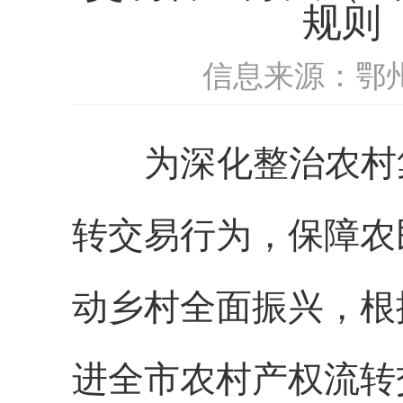
规则
信息来源：鄂
为深化整治农村
转交易行为，保障农
动乡村全面振兴，根
进全市农村产权流转