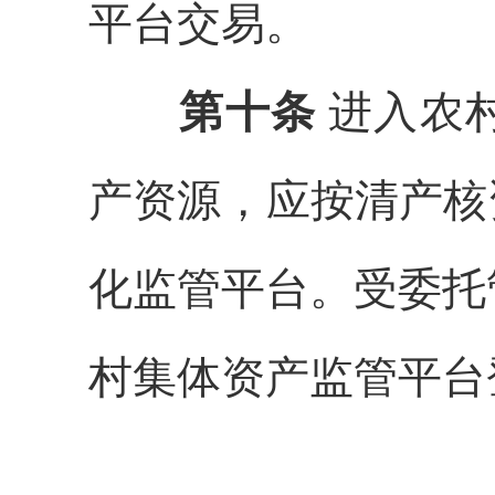
平台交易。
第十条
进入农
产资源，应
按清产核
化监管平台。受委托
村集体资产监管平台