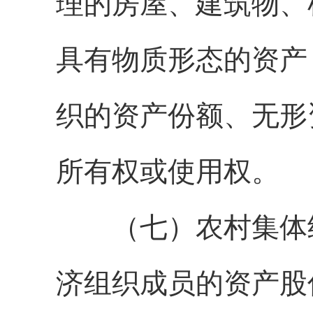
理的房屋、建筑物、
具有物质形态的资产
织的资产份额、无形
所有权或使用权。
（七）农村集体
济组织成员的资产股