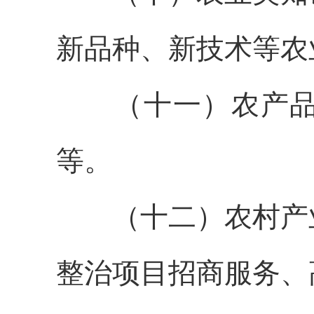
新品种、新技术等农
（十一）
农产
等
。
（十二）
农村产
整治项目招商服务、