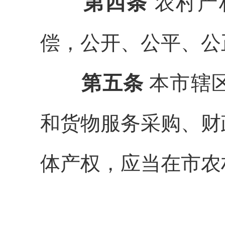
第四条
农村产
偿，公开、公平、公
第五条
本市辖
和货物服务采购
、财
体产权，应当在市农