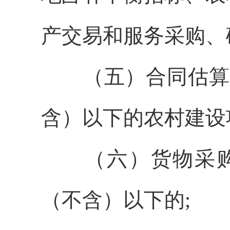
产
交易和服务采购
、
（
五
）
合同估算
含）以下的农村建设
（六）
货物采
（不含）以下的;