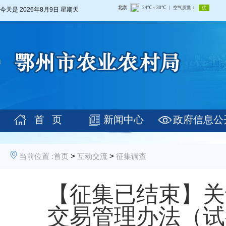
今天是
2026年8月9日 星期天
首 页
新闻中心
政府信息公
当前位置 :
首页
>
互动交流
>
征集调查
【征集已结束】关
交易管理办法（试