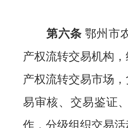
第六条
鄂州市
产权流转交易机构，
产权流转交易市场，
易审核、交易鉴证
作，分级组织交易活