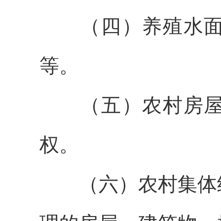
（四）
养殖水
等
。
（五）农村房
权
。
（六）农村集体