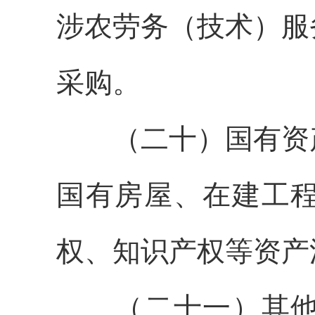
涉农劳务（技术）服
采购。
（
二十
）国有资
国有房屋、在建工
权、
知识产权等资产
（
二十一
）其