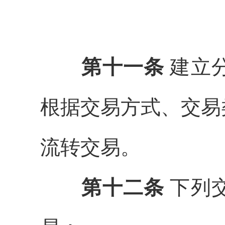
第十一条
建立
根据交易方式、交易
流转交易。
第十二条
下列