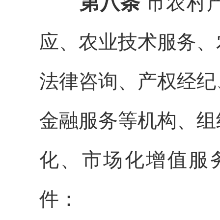
第八条
市农村
应、农业技术服务、
法律咨询、产权经纪
金融服务
等机构、组
化
、
市场化增值
服
件：