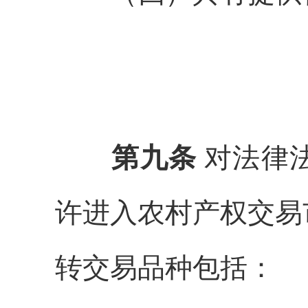
第九条
对法律
许进入农村产权交易
转交易品种包括：