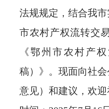
法规规定，结合我市
市农村产权流转交
《鄂州市农村产权
稿）》。现面向社会
意见）
和建议，欢迎