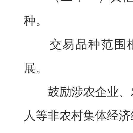
种。
交易品种范围
展。
鼓励涉农企业、
人等非农村集体经济