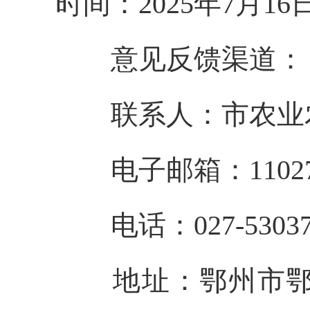
时间：
2025年7月1
意见反馈渠道：
联系人：市农业
电子邮箱：
1102
电话：
027-5303
地址：鄂州市