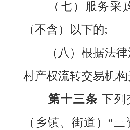
（七）
服务采
（不含）以下的;
（八）
根据法律
村产权流转交易机构
第十三条
下列
（乡镇、街道）
“