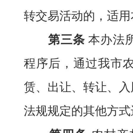
转交易活动的，适用
第三条
本办法
程序后，
通过
我市
赁、出让、转让、入
法规规定的其他
方式