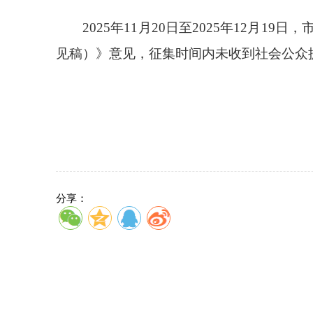
2025年11月20日至2025年12
见稿）》意见，征集时间内未收到社会公众
分享：