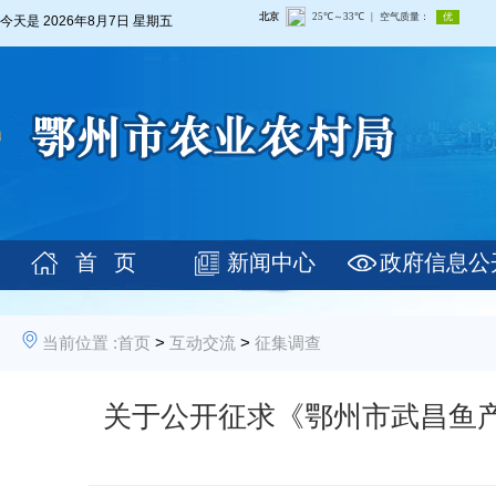
今天是
2026年8月7日 星期五
首 页
新闻中心
政府信息公
当前位置 :
首页
>
互动交流
>
征集调查
关于公开征求《鄂州市武昌鱼