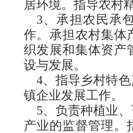
居环境。指导农村
3、承担农民承
作。承担农村集体
织发展和集体资产
设与发展。
4、指导乡村特
镇企业发展工作。
5、负责种植业
产业的监督管理。