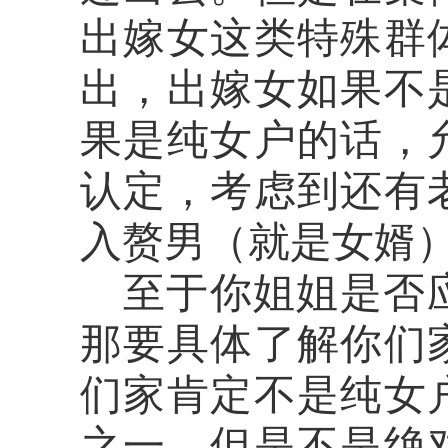
出嫁女这类特殊群
出，出嫁女如果不
果是纯女户的话，
认定，考虑到还有
入赘男（就是女婿
至于你姐姐是否
那要具体了解
你们
们家肯定不是
纯女
之一，但是不是绝