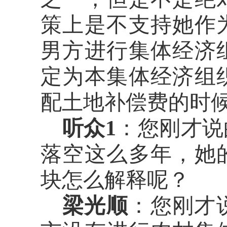
策上是不支持她作
男方进行集体经济
定为本集体经济组
配土地补偿费的时
听众
1
：您刚才说
落空这么多年，她
块怎么解释呢？
梁光顺
：您刚才