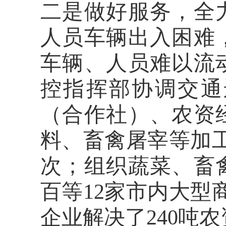
二是
做好服务，全
人员车辆出入困难
车辆、人员难以流
控指挥部协调交通
（合作社）、农资
料、畜禽屠宰等加
次；组织蔬菜、畜
百等12家市内大型
企业解决了240吨