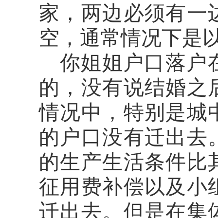
家，两边必须有一
空，通常情况下是
你姐姐户口落户
的，没有说结婚之
情况中，特别是城
的户口没有迁出去
的生产生活条件比
征用费补偿以及小
迁出去。但是在集