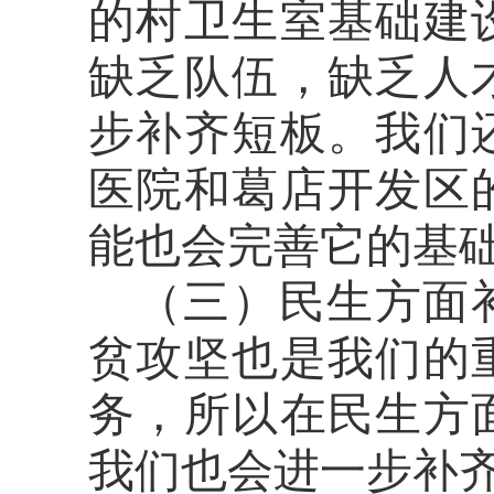
的
村卫生室基础建
缺乏队伍，
缺乏
人
步补齐短板。我们
医院和葛店开发区
能也会完善它的基
（三）
民生方面
贫攻坚也是我们的
务，所以在民生方
我们也会进一步补