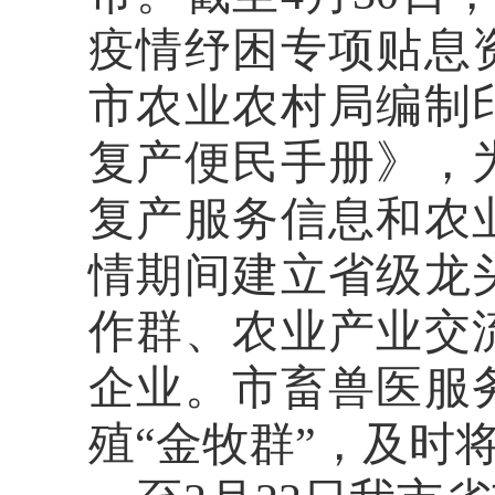
疫情纾困专项贴息
市农业农村局编制
复产便民手册》，
复产服务信息和农
情期间建立省级龙
作群、农业产业交
企业。市畜兽医服
殖
“金牧群”，及时