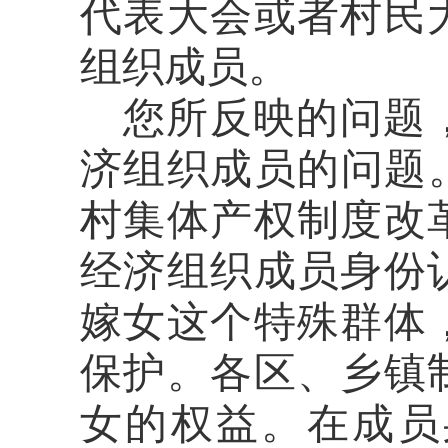
代表大会或者
村民
组织成员
。
您
所反映的问题
济组织成员
的问题
村集体产权制度改
经济
组织成员身份
嫁女这个特殊群体
保护。各区、乡镇
女的权益。在成员