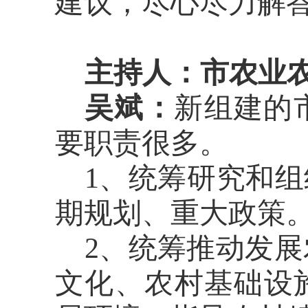
建议
，
尽心尽力解
主持人：市
农业
吴斌：
新组建的
要职责很多。
1、统筹研究和组
期规划、重大政策
2、统筹推动发
文化、农村基础设