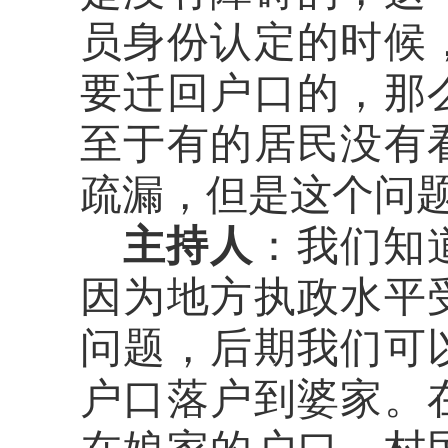
员身份认定的时候
要迁回户口的，那
至于有的居民没有
疏漏，但是这个问
主持人
：我们知
因为地方执政水平
问题，后期我们可
户口落户到婆家。