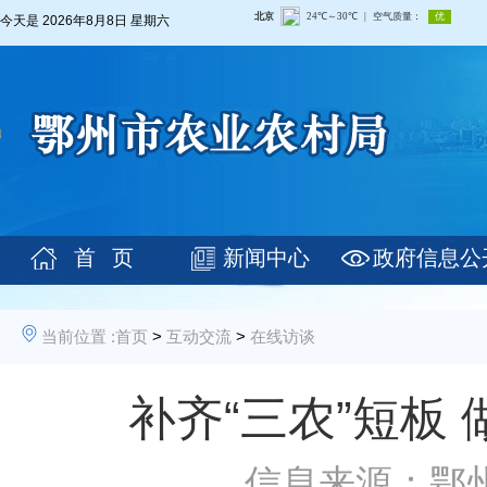
今天是
2026年8月8日 星期六
首 页
新闻中心
政府信息公
当前位置 :
首页
>
互动交流
>
在线访谈
补齐“三农”短板
信息来源：鄂