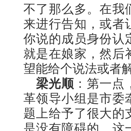
不了那么多。在我
来进行告知，或者
你说的成员身份认
就是在娘家，然后
望能给个说法或者
梁光顺
：第一点
革领导小组是市委
题上给予了很大的
是没有障碍的，这