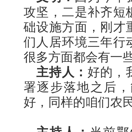
攻坚
，二
是补齐短
础设施方面，刚才
们人居环境三年行
很多方面都会有一
主持人：
好的，
署逐步落地之后，
好，同样的咱们农