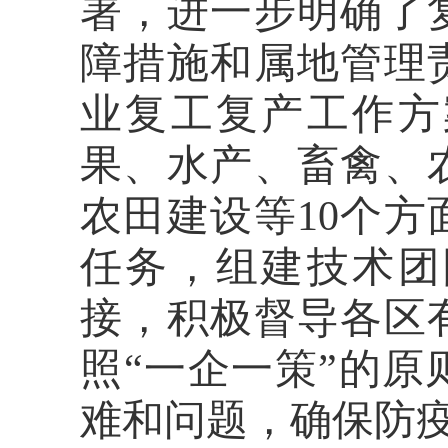
署，进一步明确了
障措施和属地管理
业复工复产工作方
果、水产、畜禽、
农田建设等
10个
任务，组建技术团
接，积极督导各区
照“一企一策”的
难和问题，确保防