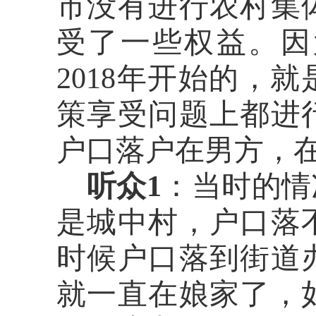
市没有进行农村集
受了一些权益。因
20
18年开始的，就
策享受问题上都进
户口落户在男方，
听众
1
：当时的情
是城中村，户口落
时候户口落到街道
就一直在娘家了，