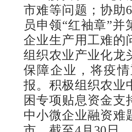
市难等问题；协助
员申领“红袖章”
企业生产用工难的
组织农业产业化龙
保障企业，将疫情
报。积极组织农业
困专项贴息资金支
中小微企业融资难
市。截至
4月30日