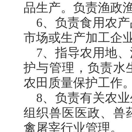
品生产。负责渔政
6、负责食用农
市场或生产加工企
7、指导农用地
护与管理，负责水
农田质量保护工作
8、负责有关农
组织兽医医政、兽
禽屠宰行业管理。