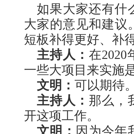
如果大家还有什
大家的意见和建议
短板补得更好、补
主持人：
在
2020
一些大项目来实施
文明：
可以期待
主持人：
那么，
开这项工作。
文明：
因为今年