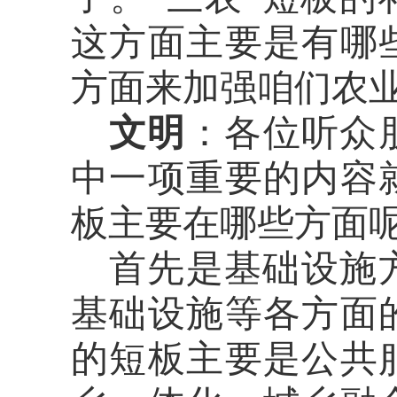
这方面主要是有哪
方面来加强咱们农
文明
：
各位听众
中一项重要的内容
板主要在哪些方面
首先是基础设施
基础设施等各方面
的短板主要是公共