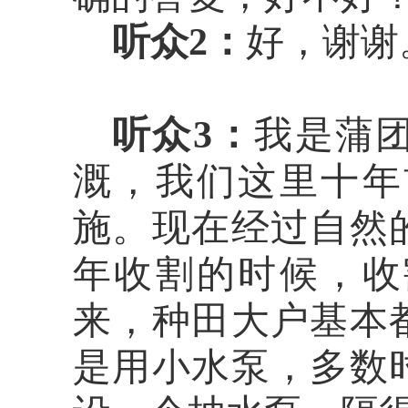
听众
2
：
好，谢谢
听众
3
：
我是蒲
溉，我们这里十年
施。现在经过自然
年收割的时候，收
来，种田大户基本
是用小水泵，多数