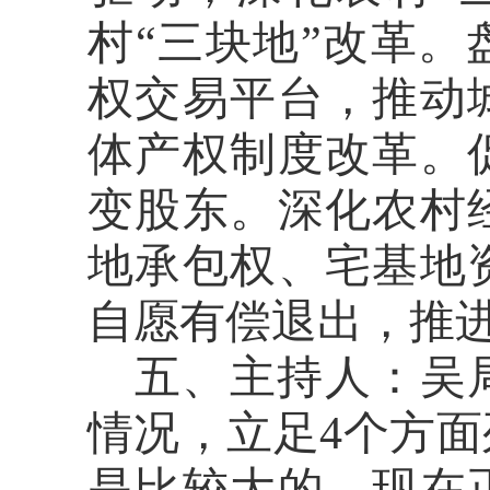
村“三块地”改革
权交易平台，推动
体产权制度改革。
变股东。深化农村
地承包权、宅基地
自愿有偿退出，推
五、主持人：
吴
情况，立足4个方
是比较大的。现在