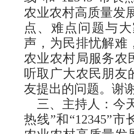
农业农村高质量发
点、难点问题与大
声，为民排忧解难
农业农村局服务农
听取广大农民朋友
友提出的问题。谢
三、主持人：
今
热线”和“1234