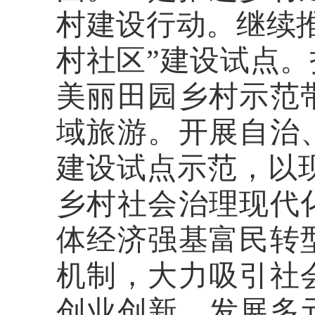
村建设行动。继续推
村社区”建设试点。
美丽田园乡村示范
域旅游。开展自治
建设试点示范，以
乡村社会治理现代
体经济强基富民转
机制，大力吸引社
创业创新，发展多