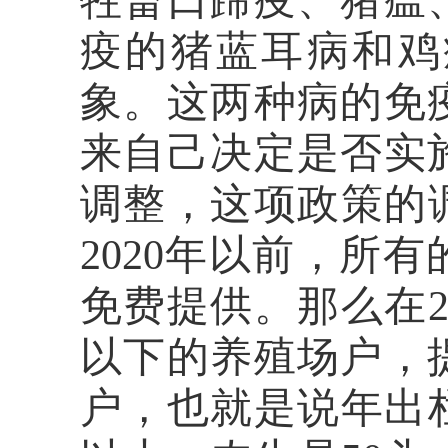
牲畜口蹄疫、猪瘟
疫的
猪蓝耳病和鸡
象。这两种病的免
来自己决定是否实
调整，这项政策的
2020年以前，所
免费提供。那么在2
以下的养殖场户，
户，也就是说年出栏