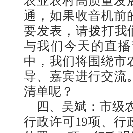
农业农村高质量发
通，如果收音机前
要发表，请拨打我们的
与我们今天的直播
中，我们将围绕市
导、嘉宾进行交流
清单呢？
四、吴斌：
市
级
行政许可19项、行