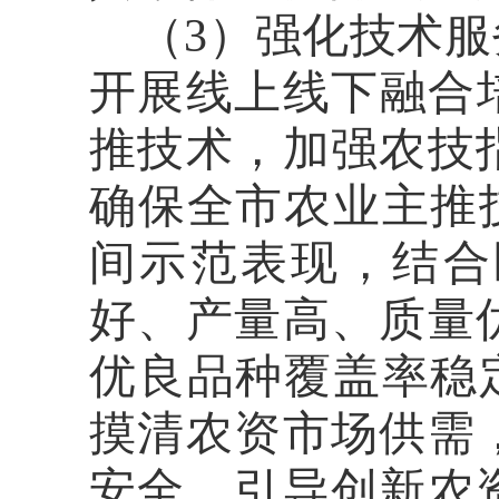
（
3）强化技术
开展线上线下融合培
推技术，加强农技
确保全市农业主推
间示范表现，结合
好、产量高、质量
优良品种覆盖率稳
摸清农资市场供需
安全。引导创新农