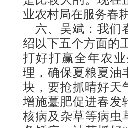
业农村局在服务春
六、吴斌：
我们
绍以下五个方面的
打好打赢全年农业
理，确保夏粮夏油
块，要抢抓晴好天
增施薹肥促进春发
核病及杂草等病虫