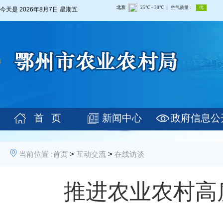
今天是
2026年8月7日 星期五
首 页
新闻中心
政府信息公
当前位置 :
首页
>
互动交流
>
在线访谈
推进农业农村高质