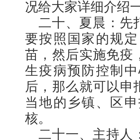
况给大家详细介绍
二十、夏晨：
先
要按照国家的规定
苗，然后实施免疫
生疫病预防控制中
后，那么就可以申
当地的乡镇
、区
申
核。
二十一、主持人