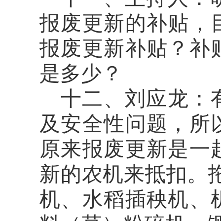
报废更新的补贴，
报废更新补贴？补
是多少？
十二、刘应龙：
及安全性问题，所
原来报废更新是一
新的农机来抵扣。
机、水稻插秧机、