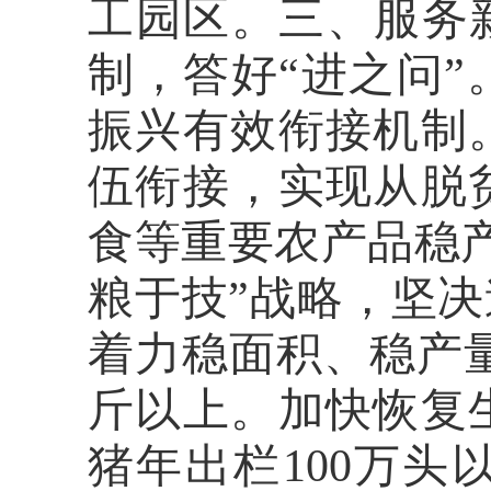
工园区。三、服务
制，答好“进之问
振兴有效衔接机制
伍衔接，实现从脱
食等重要农产品稳
粮于技”战略，坚决
着力稳面积、稳产量
斤以上。加快恢复
猪年出栏100万