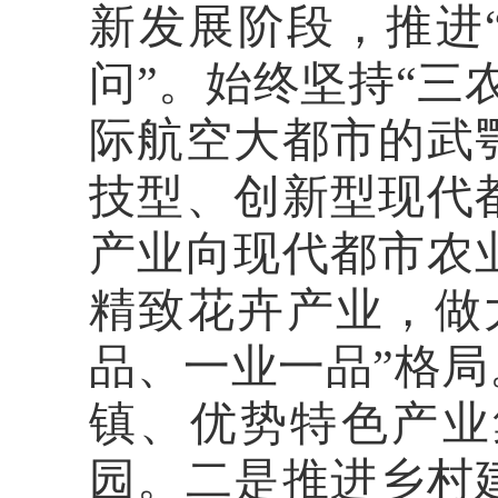
新发展阶段，推进“
问”。始终坚持“三
际航空大都市的武
技型、创新型现代
产业向现代都市农
精致花卉产业，做
品、一业一品”格
镇、优势特色产业
园。二是推进乡村