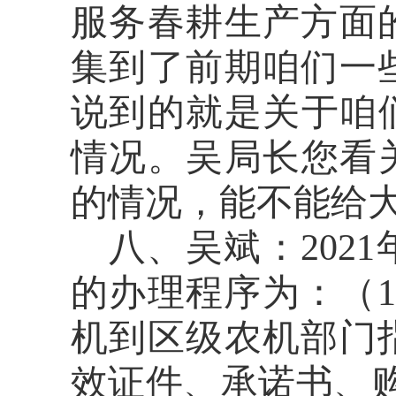
服务春耕生产方面
集到了前期咱们一
说到的就是关于咱
情况。吴局长您看关
的情况，能不能给
八、吴斌：
20
的办理程序为：（
机到区级农机部门
效证件、承诺书、