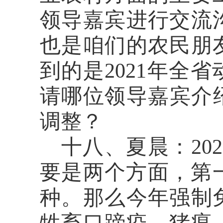
领导嘉宾进行交流
也是咱们的农民朋
到的是
2021年全
请哪位领导嘉宾介绍
调整？
十八、夏晨：
2
要是两个方面，第
种。那么今年强制