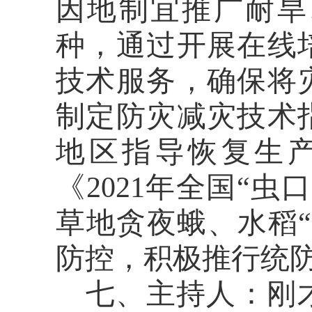
因地制宜推广耐旱
种，通过开展在线
技术服务，确保将
制定防灾减灾技术
地区指导恢复生
《2021年全国“
草地贪夜蛾、水稻
防控，积极推行统
七、主持人：
刚