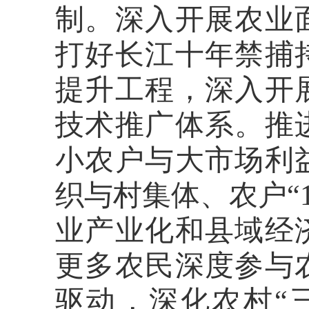
制。深入开展农业
打好长江十年禁捕
提升工程，深入开
技术推广体系。推
小农户与大市场利
织与村集体、农户“
业产业化和县域经
更多农民深度参与
驱动，深化农村“