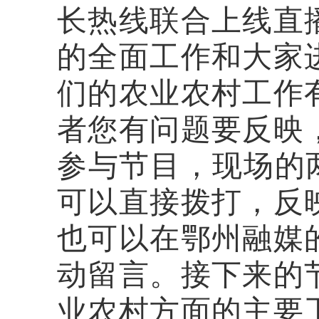
长热线联合上线直
的全面工作和大家
们的农业农村工作
者您有问题要反映
参与节目，现场的两部
可以直接拨打，反
也可以在鄂州融媒
动留言。接下来的
业农村方面的主要