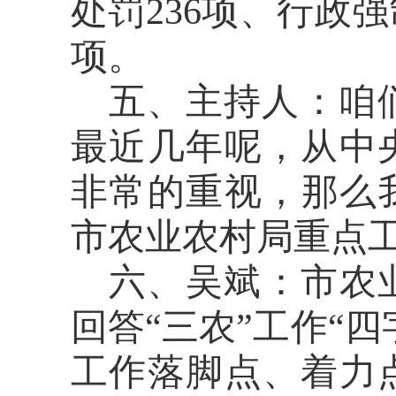
处罚236项、行政强
项。
五、主持人：
咱
最近几年呢，从中
非常的重视，那么
市农业农村局重点
六、吴斌：
市农
回答“三农”工作“
工作落脚点、着力