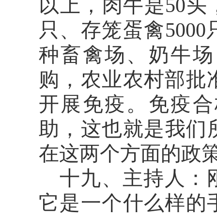
以上，肉牛是
50
只、存笼蛋禽500
种畜禽场、奶牛场
购，农业农村部批
开展免疫。免疫合
助，这也就是我们
在这两个方面的政
十九、主持人：
它是一个什么样的