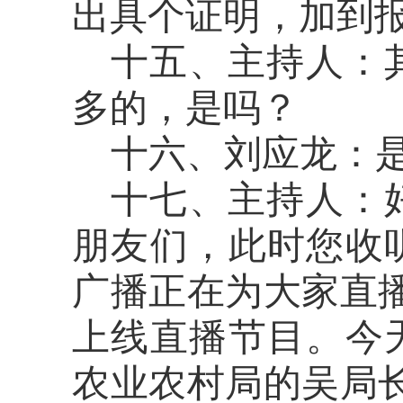
出具个证明，
加到
十五、主持人：
多的，是吗？
十六、刘应龙：
十七、主持人：
朋友们，此时您收
广播正在为大家直
上线直播节目。今
农业农村局的吴局长