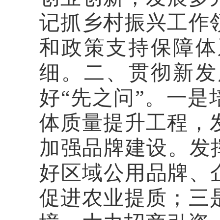
记抓乡村振兴工作
和政策支持保障体
细。二、贯彻新发
好“先之问”。一
体质量提升工程，
加强品牌建设。发挥
好区域公用品牌、
促进农业提质；三