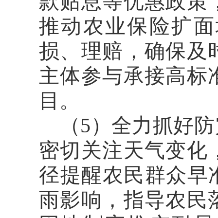
款贴息等优惠政策
推动农业保险扩面
损、理赔，确保及
主体参与承接高标
目。
（
5）全力抓好
密切关注天气变化
径提醒农民群众早
雨影响，指导农民