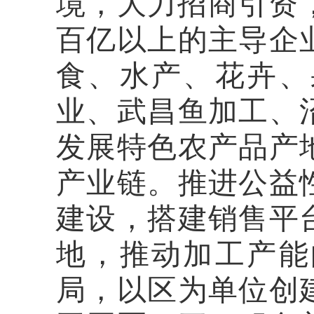
境，大力招商引资
百亿以上的主导企
食、水产、花卉、
业、武昌鱼加工、
发展特色农产品产
产业链。推进公益
建设，搭建销售平
地，推动加工产能
局，以区为单位创