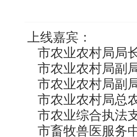
上线嘉宾：
市农业农村局局
市农业农村局副
市农业农村局副
市农业农村局总
市农业综合执法
市畜牧兽医服务