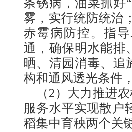
条锈病，油菜抓好
雾，实行统防统治
赤霉病防控。指导
通，确保明水能排
晒、清园消毒、追
构和通风透光条件
（
2）大力推进
服务水平实现散户
稻集中育秧两个关键