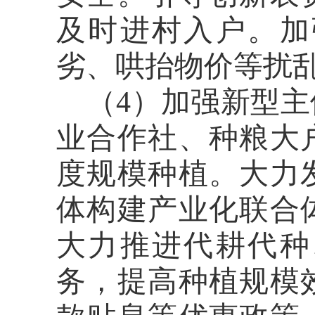
及时进村入户。加
劣、哄抬物价等扰
（
4）加强新型
业合作社、种粮大
度规模种植。大力
体构建产业化联合
大力推进代耕代种
务，提高种植规模