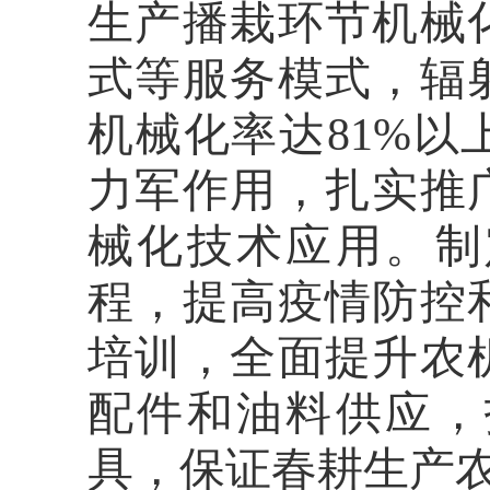
生产播栽环节机械
式等服务模式，辐
机械化率达81%
力军作用，扎实推
械化技术应用。制
程，提高疫情防控
培训，全面提升农
配件和油料供应，
具，保证春耕生产