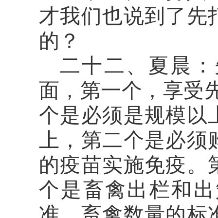
才我们也说到了先
的？
二十二、夏晨：
面，第一个，享受
个是必须是规模以
上，第二个是必须
的疫苗实施免疫。
个是畜禽出栏和出
准
，
畜禽数量的标