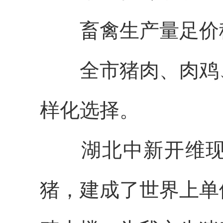
畜禽生产量足价
全市猪肉、肉鸡、
样化选择。
湖北中新开维现代
猪，建成了世界上单