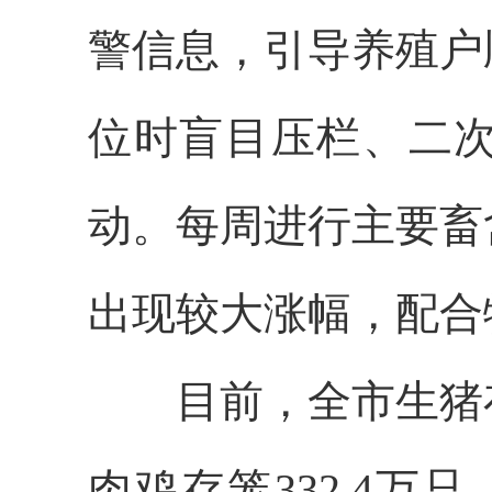
警信息，引导养殖户
位时盲目压栏、二
动。每周进行主要畜
出现较大涨幅，配合
目前，全市生猪存栏5
肉鸡存笼332.4万