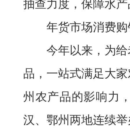
抽查力度，保障水产
年货市场消费购
今年以来，为给老
品，一站式满足大家
州农产品的影响力
汉、鄂州两地连续举