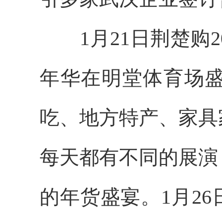
1月21日荆楚购20
年华在明堂体育场
吃、地方特产、家具
每天都有不同的展演
的年货盛宴。1月26