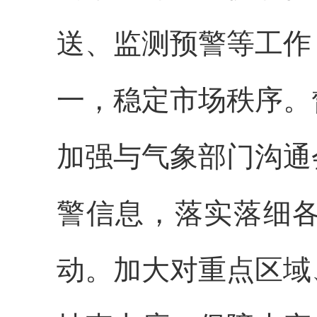
送、监测预警等工作
一，稳定市场秩序。
加强与气象部门沟通
警信息，落实落细
动。加大对重点区域