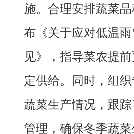
施。合理安排蔬菜品
布《关于应对低温雨
见》，指导菜农提前
定供给。同时，组织
蔬菜生产情况，跟踪
管理，确保冬季蔬菜