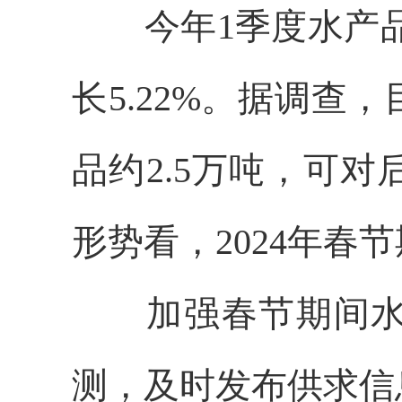
今年1季度水产品供
长5.22%。据调
品约2.5万吨，可
形势看，2024年春
加强春节期间水产
测，及时发布供求信