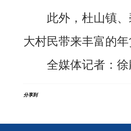
此外，杜山镇、碧
大村民带来丰富的年
全媒体记者：徐麟
分享到