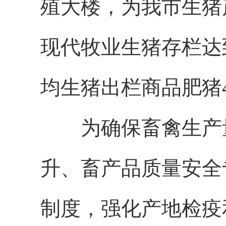
殖大楼，为我市生猪
现代牧业生猪存栏达到
均生猪出栏商品肥猪4
为确保畜禽生产量
升、畜产品质量安全
制度，强化产地检疫