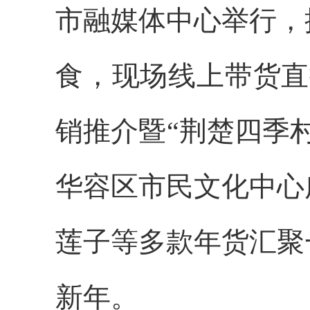
市融媒体中心举行，
食，现场线上带货直
销推介暨“荆楚四季
华容区市民文化中心
莲子等多款年货汇聚
新年。