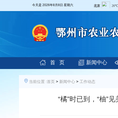
今天是
2026年8月8日 星期六
首 页
新闻中心
当前位置 :
首页
>
新闻中心
>
工作动态
“橘”时已到，“柚