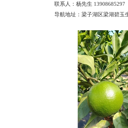
联系人：杨先生 13908685297
导航地址：梁子湖区梁湖碧玉