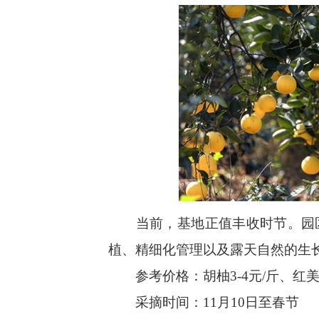
当前，基地正值丰收时节。园区2
植、精细化管理以及露天自然的生
参考价格：胡柚3-4元/斤、红美人
采摘时间：11月10日至春节