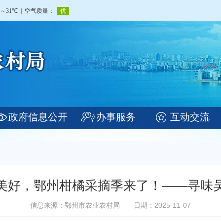
政府信息公开
办事服务
互动交流
”见美好，鄂州柑橘采摘季来了！——寻味吴
信息来源：鄂州市农业农村局
日期：2025-11-07