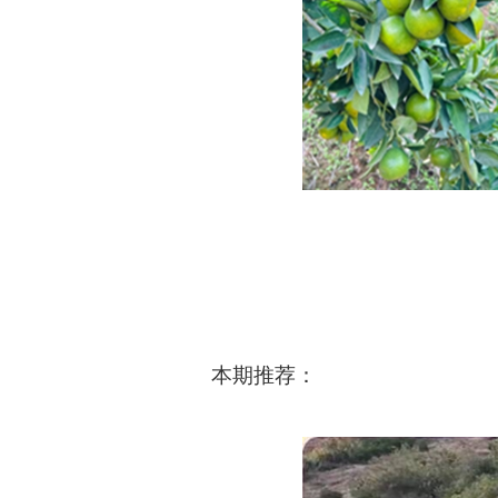
本期推荐：