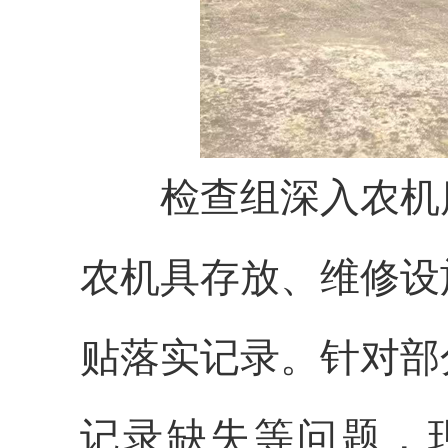
检查组深入农机库
农机具存放、维修设
贴落实记录。针对部
记录缺失等问题，