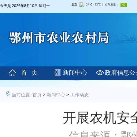
今天是
2026年8月10日 星期一
首 页
新闻中心
政府信息公
当前位置 :
首页
>
新闻中心
>
工作动态
开展农机安全
信息来源：鄂