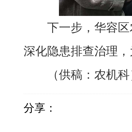
下一步，华容区农
深化隐患排查治理，
（供稿：农机科
分享：