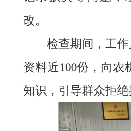
改。
检查期间，工作人
资料近100份，向
知识，引导群众拒绝