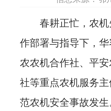
春耕正忙，农机先
作部署与指导下，华
农农机合作社、平安
社等重点农机服务主
范农机安全事故发生