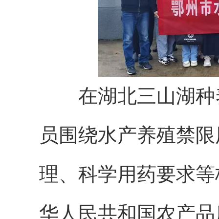
在湖北三山湖种养
员围绕水产养殖禁限
理、科学用药要求等
华人民共和国农产品