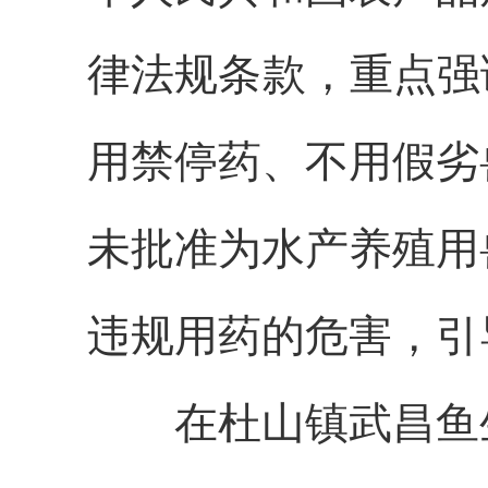
律法规条款，重点强
用禁停药、不用假劣
未批准为水产养殖用
违规用药的危害，引
在杜山镇武昌鱼生