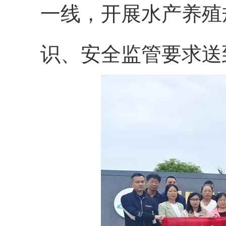
一线，开展水产养殖
识、安全监管要求送