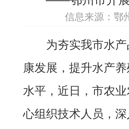
信息来源：鄂
为夯实我市水产品
康发展，提升水产养
水平，近日，市农业
心组织技术人员，深