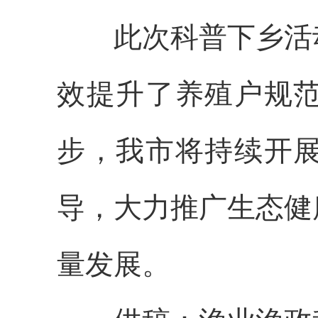
此次科普下乡活动
效提升了养殖户规
步，我市将持续开
导，大力推广生态健
量发展。