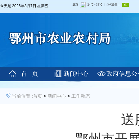
今天是
2026年8月7日 星期五
首 页
新闻中心
政府信息公
当前位置 :
首页
>
新闻中心
>
工作动态
送
——鄂州市开