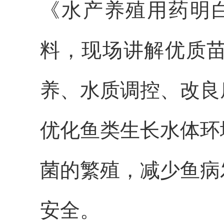
《水产养殖用药明白纸
料，现场讲解优质
养、水质调控、改良
优化鱼类生长水体环
菌的繁殖，减少鱼病
安全。