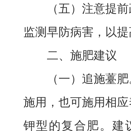
（五）注意提前
监测早防病害，以提
二、施肥建议
（一）追施薹肥
施用，也可施用相应
钾型的复合肥。建