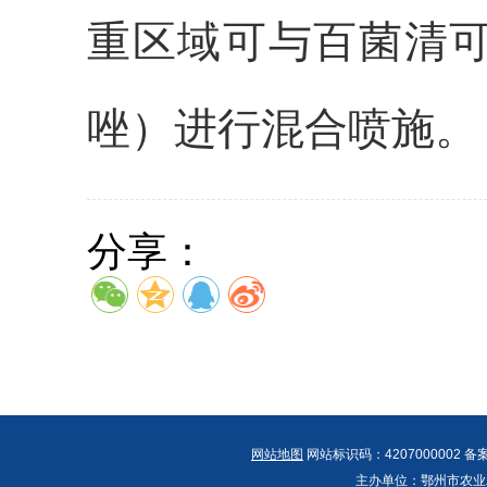
重区域可与百菌清
唑）进行混合喷施。
分享：
网站地图
网站标识码：4207000002 备
主办单位：鄂州市农业农村