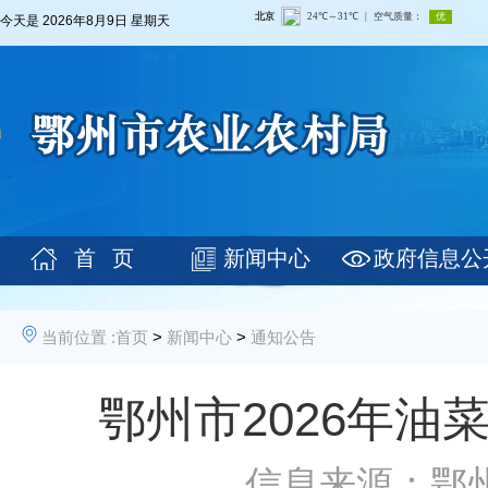
今天是
2026年8月9日 星期天
首 页
新闻中心
政府信息公
当前位置 :
首页
>
新闻中心
>
通知公告
鄂州市2026年
信息来源：鄂