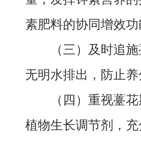
素肥料的协同增效功
（三）及时追施
无明水排出，防止养
（四）重视薹花
植物生长调节剂，充