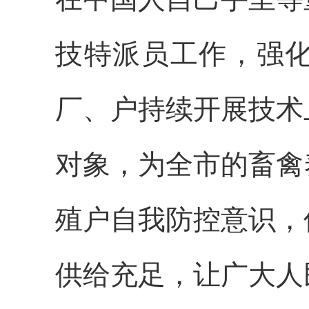
技特派员工作，强
厂、户持续开展技术
对象，为全市的畜禽
殖户自我防控意识，
供给充足，让广大人