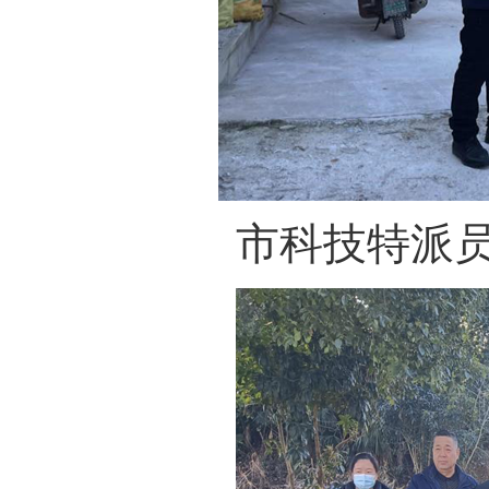
市科技特派