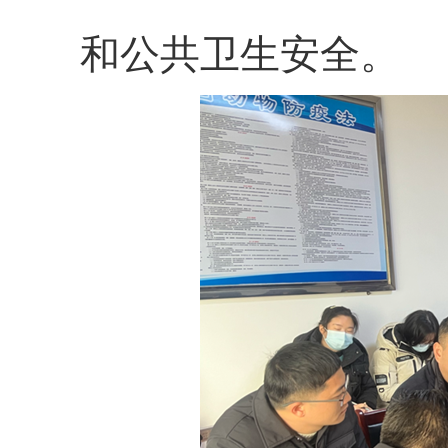
和公共卫生安全。