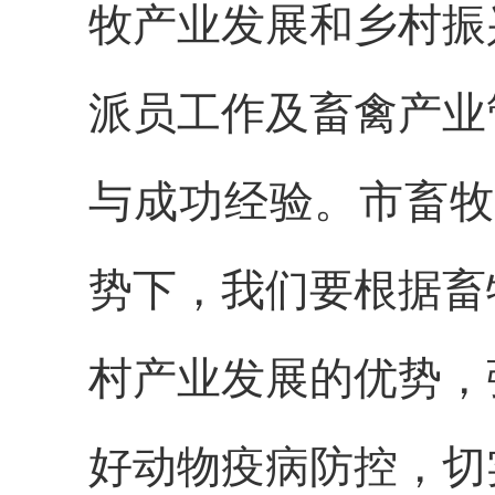
牧产业发展和乡村振
派员工作及畜禽产业
与成功经验。
市畜牧
势下，我们要根据畜
村产业发展的优势，
好动物疫病防控，切