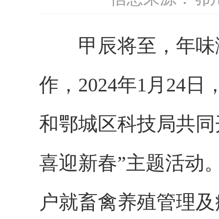
甲辰将至，年味
作，
2024年1月24日
和鄂城区
科技局共同
喜迎新春”主题活动
户就畜禽养殖管理及