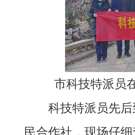
市科技特派员
科技特派员先后
民合作社，现场仔细