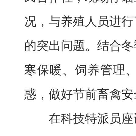
况，与养殖人员进行
的突出问题。结合冬
寒保暖、饲养管理
惑，做好节前畜禽安
在科技特派员座