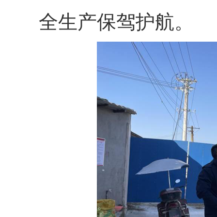
全生产保驾护航。