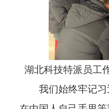
湖北科技特派员工
我们始终牢记习
在中国人自己手里等