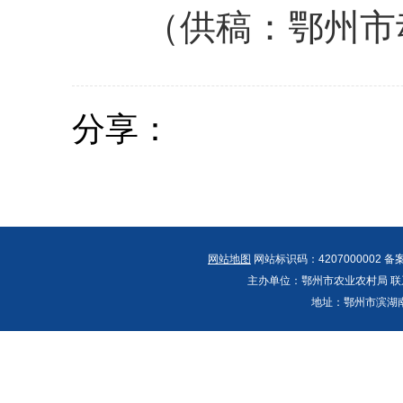
（供稿：鄂州市
分享：
网站地图
网站标识码：4207000002 备
主办单位：鄂州市农业农村局 联系人：郭
地址：鄂州市滨湖南