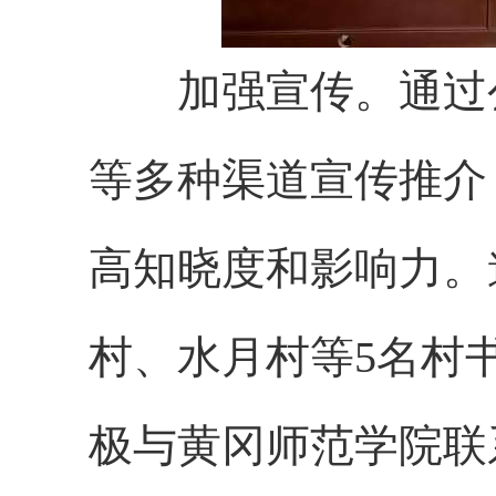
加强宣传。通过公
等多种渠道宣传推介
高知晓度和影响力。
村、水月村等5名村
极与黄冈师范学院联