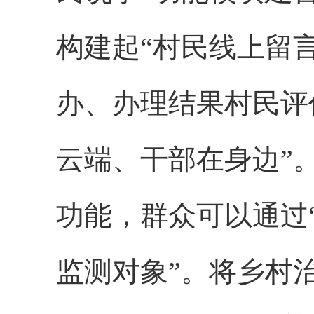
构建起“村民线上留
办、办理结果村民评
云端、干部在身边”。
功能，群众可以通过
监测对象”。将乡村