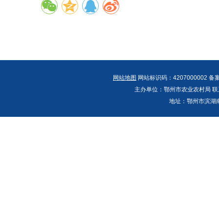
网站地图
网站标识码：4207000002 备
主办单位：鄂州市农业农村局 联系人：郭
地址：鄂州市滨湖南