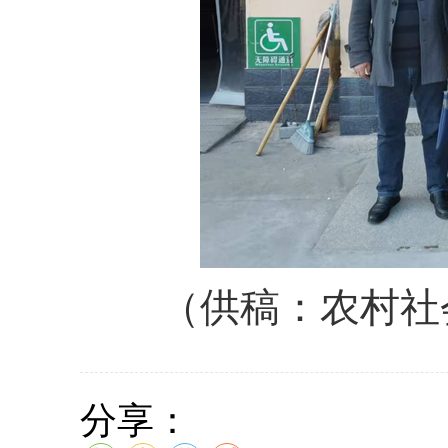
（供稿：农村社
分享：