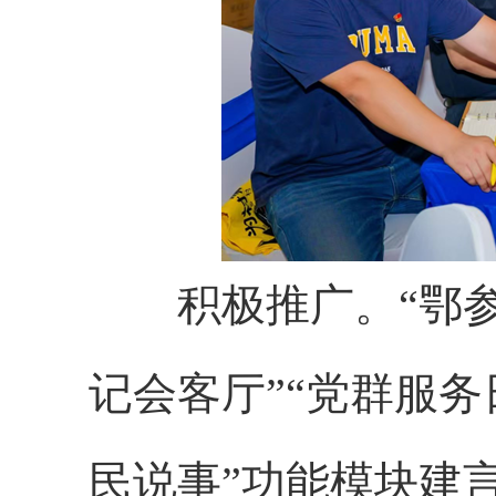
积极推广。“鄂参与
记会客厅”“党群服务
民说事”功能模块建