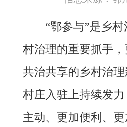
“鄂参与”是乡村
村治理的重要抓手，
共治共享的乡村治理
村庄入驻上持续发力
主动、更加便利、更