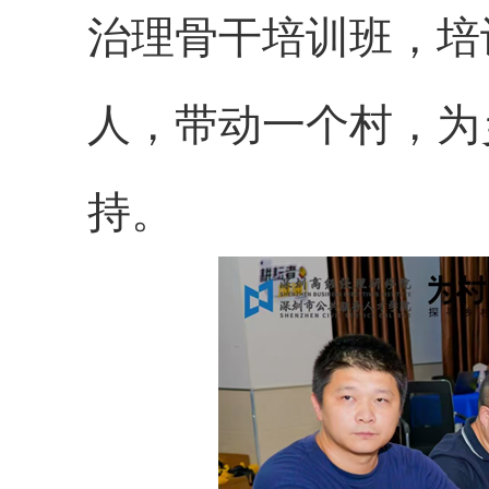
治理骨干培训班，培
人，带动一个村，为
持。