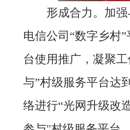
形成合力。加强与
电信公司“数字乡村
台使用推广，凝聚工
与”村级服务平台达
络进行“光网升级改
参与"村级服务平台