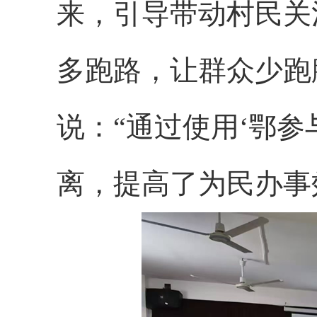
来，引导带动村民关
多跑路，让群众少跑
说：“通过使用‘鄂
离，提高了为民办事