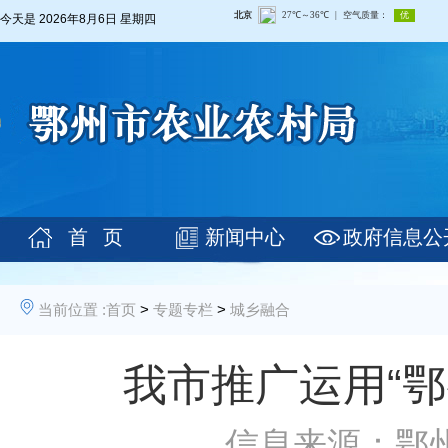
今天是
2026年8月6日 星期四
首 页
新闻中心
政府信息公
当前位置 :
首页
>
专题专栏
>
城乡融合
我市推广运用“
信息来源：鄂