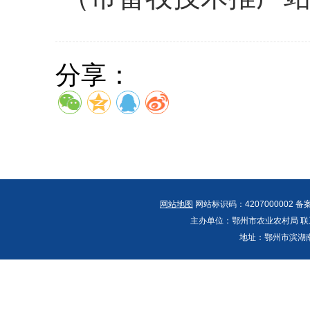
分享：
网站地图
网站标识码：4207000002 备
主办单位：鄂州市农业农村局 联系人：郭
地址：鄂州市滨湖南