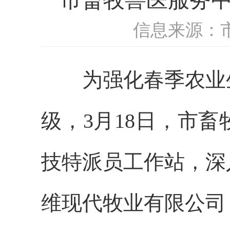
信息来源：
为强化春季农业生
级，3月18日，市
技特派员工作站，深
维现代牧业有限公司