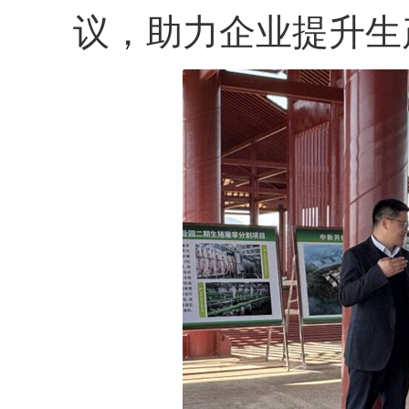
议，助力企业提升生