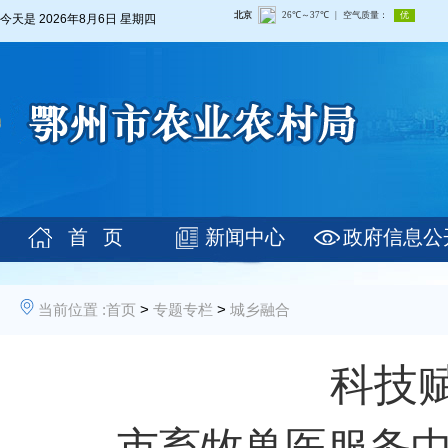
今天是
2026年8月6日 星期四
首 页
新闻中心
政府信息公
当前位置 :
首页
>
专题专栏
>
城乡融合
科技
市畜牧兽医服务