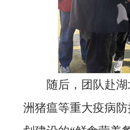
随后，团队赴湖北
洲猪瘟等重大疫病防