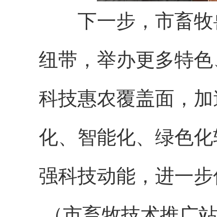
下一步，市畜牧兽
纽带，举办更多特色
科技惠农覆盖面，加
化、智能化、绿色化
强科技动能，进一步
（市畜牧技术推广站