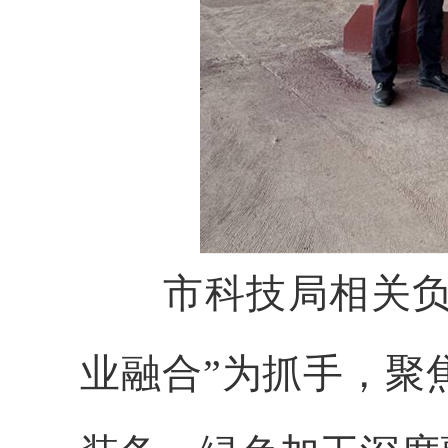
市科技局相关负责
业融合”为抓手，聚