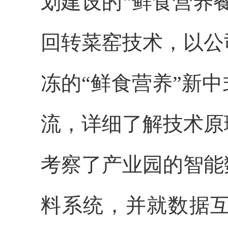
划建设的“鲜食营养
回转菜窑技术，以公
冻的“鲜食营养”新
流，详细了解技术原
考察了产业园的智能
料系统，并就数据