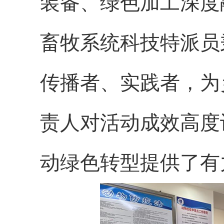
装备、绿色加工深度
畜牧系统科技特派员
传播者、实践者，为
责人对活动成效高度
动绿色转型提供了有