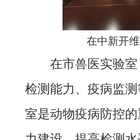
在中新开维
在市兽医实验室，
检测能力、疫病监测
室是动物疫病防控的
力建设，提高检测水