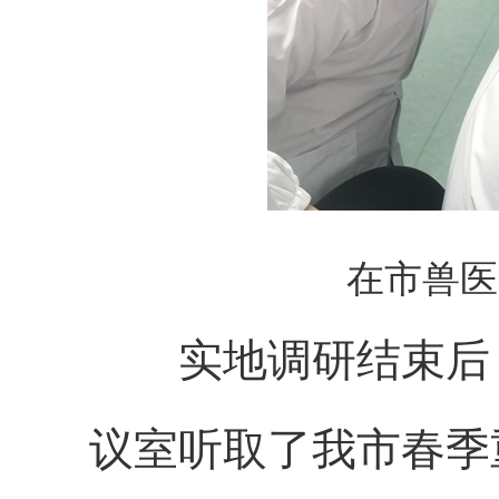
在市兽医
实地调研结束后，
议室听取了我市春季