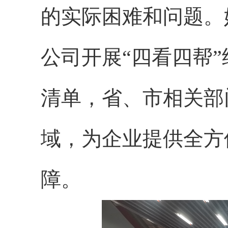
的实际困难和问题。
公司开展“四看四帮
清单，省、市相关部
域，为企业提供全方
障。