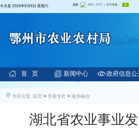
今天是
2026年8月8日 星期六
首 页
新闻中心
政府信息公
当前位置 :
首页
>
专题专栏
>
城乡融合
湖北省农业事业发