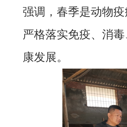
强调，春季是动物疫
严格落实免疫、消毒
康发展。