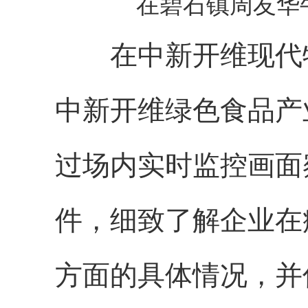
在碧石镇周友华
在中新开维现代牧
中新开维绿色食品产
过场内实时监控画面
件，细致了解企业在
方面的具体情况，并