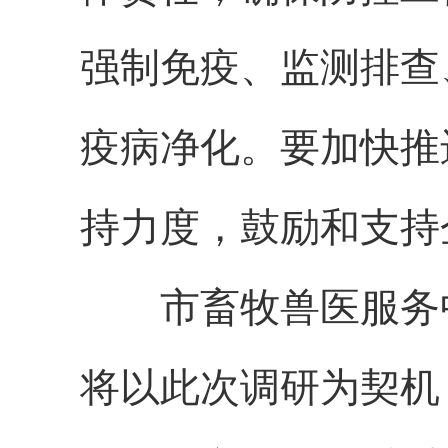
强制免疫、监测排查
疫病净化。要加快推
持力度，鼓励和支持
市畜牧兽医服务中
将以此次调研为契机