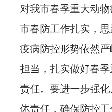
对我市春季重大动物
市春防工作扎实，思
疫病防控形势依然严
担当，扎实做好春季
责任。要进一步强化
体责任，确保防控工