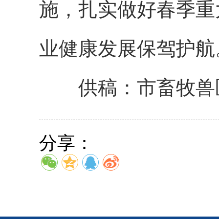
施，扎实做好春季重
业健康发展保驾护航
供稿：市畜牧兽医
分享：