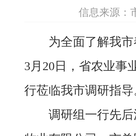
信息来源：
为全面了解我市春
3月20日，省农业
行莅临我市调研指导
调研组一行先后深