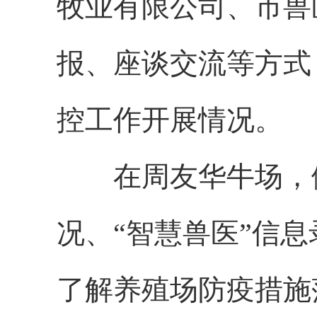
牧业有限公司、市兽
报、座谈交流等方式
控工作开展情况。
在周友华牛场，伍
况、“智慧兽医”信
了解养殖场防疫措施