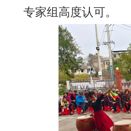
专家组高度认可。