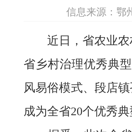
信息来源：鄂
近日，省农业农村
省乡村治理优秀典型案
风易俗模式、段店镇
成为全省20个优秀典