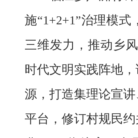
施“1+2+1”治理
三维发力，推动乡风
时代文明实践阵地，
源，打造集理论宣讲
平台，修订村规民约