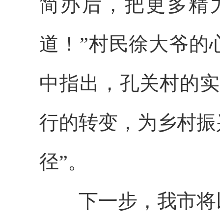
简办后，把更多精
道！”村民徐大爷的
中指出，孔关村的实
行的转变，为乡村振
径”。​
下一步，我市将以