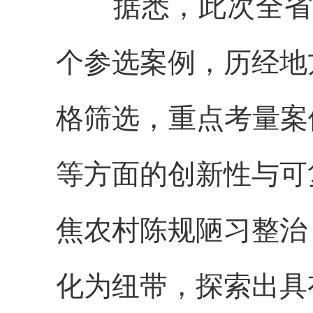
据悉，此次全省乡
个参选案例，历经地
格筛选，重点考量案
等方面的创新性与可
焦农村陈规陋习整治
化为纽带，探索出具