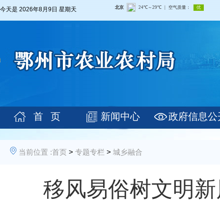
今天是
2026年8月9日 星期天
首 页
新闻中心
政府信息公
当前位置 :
首页
>
专题专栏
>
城乡融合
移风易俗树文明新