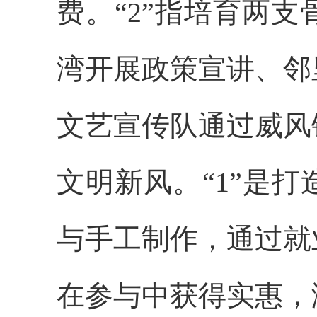
费。“2”指培育两
湾开展政策宣讲、邻
文艺宣传队通过威风
文明新风。“1”是
与手工制作，通过就
在参与中获得实惠，