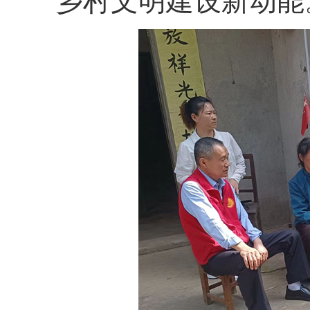
乡村文明建设新动能