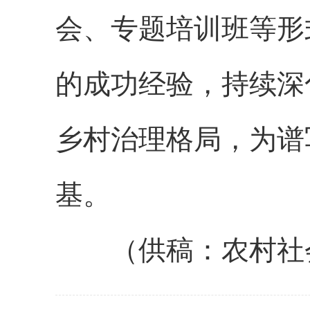
会、专题培训班等形
的成功经验，持续深
乡村治理格局，为谱
基。
（供稿：农村社会