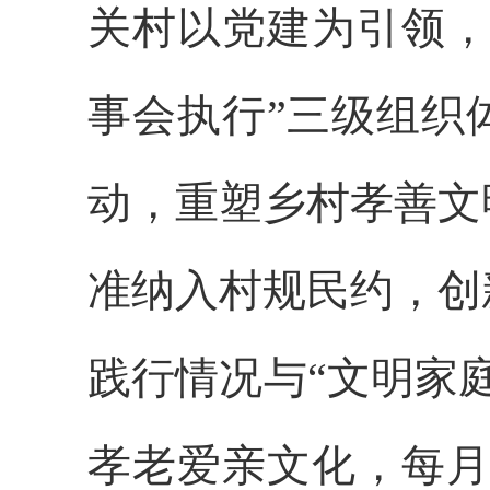
关村以党建为引领，
事会执行”三级组织
动，重塑乡村孝善文
准纳入村规民约，创
践行情况与“文明家
孝老爱亲文化，每月