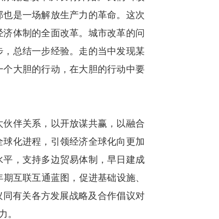
那也是一场解放生产力的革命。这次
经济体制的全面改革。城市改革的问
步，总结一步经验。走的当中发现某
一个大胆的行动，在大胆的行动中要
伙伴关系，以开放谋共赢，以融合
全球化进程，引领经济全球化向更加
水平，支持多边贸易体制，早日建成
年期互联互通蓝图，促进基础设施、
议同有关各方发展战略及合作倡议对
力。