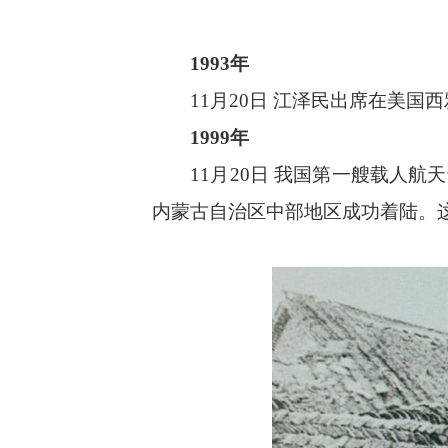
1993年
11月20日 江泽民出席在美国
1999年
11月20日 我国第一艘载人航天
内蒙古自治区中部地区成功着陆。