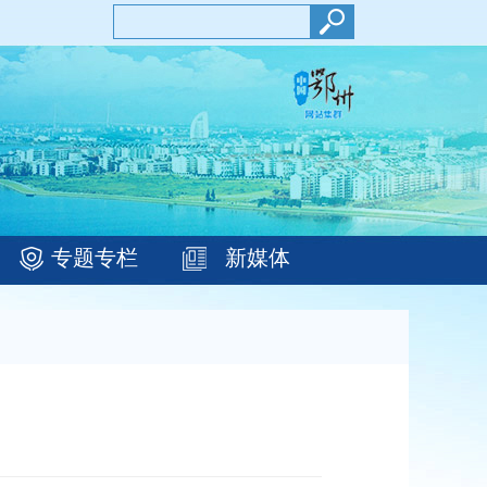
专题专栏
新媒体