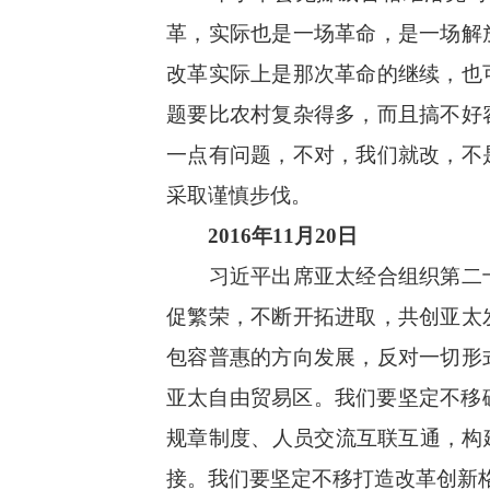
革，实际也是一场革命，是一场解
改革实际上是那次革命的继续，也
题要比农村复杂得多，而且搞不好
一点有问题，不对，我们就改，不
采取谨慎步伐。
2016年11月20日
习近平出席亚太经合组织第二十
促繁荣，不断开拓进取，共创亚太
包容普惠的方向发展，反对一切形
亚太自由贸易区。我们要坚定不移
规章制度、人员交流互联互通，构
接。我们要坚定不移打造改革创新