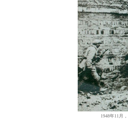
1948年1