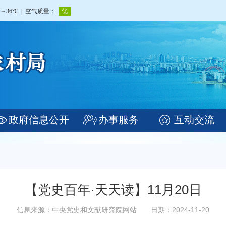
政府信息公开
办事服务
互动交流
【党史百年·天天读】11月20日
信息来源：中央党史和文献研究院网站
日期：2024-11-20