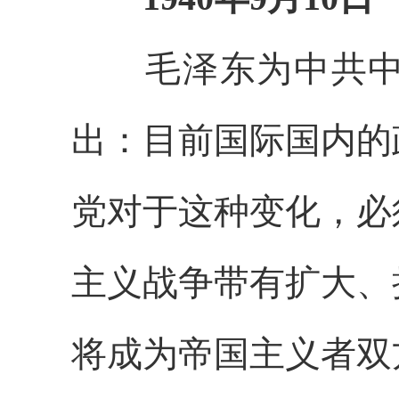
毛泽东为中共中央
出：目前国际国内的
党对于这种变化，必
主义战争带有扩大、
将成为帝国主义者双