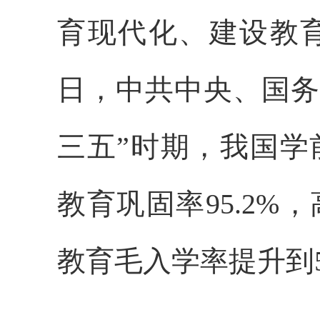
育现代化、建设教育
日，中共中央、国务
三五”时期，我国学
教育巩固率95.2%
教育毛入学率提升到5