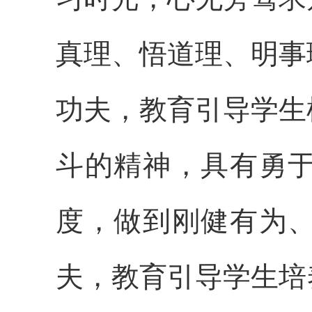
真理、悟道理、明事
功夫，教育引导学生
斗的精神，具有勇
度，做到刚健有为
夫，教育引导学生培