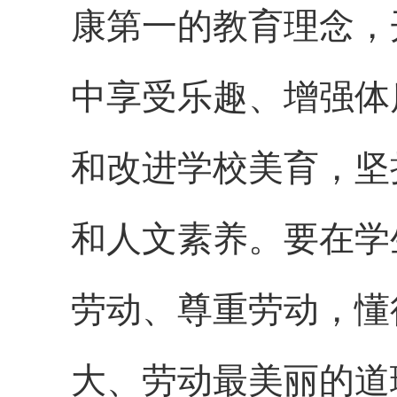
康第一的教育理念，
中享受乐趣、增强体
和改进学校美育，坚
和人文素养。要在学
劳动、尊重劳动，懂
大、劳动最美丽的道