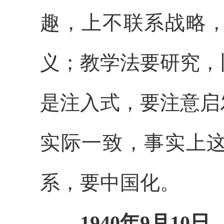
趣，上不联系战略
义；教学法要研究，
是注入式，要注意启
实际一致，事实上
系，要中国化。
1940年9月10日