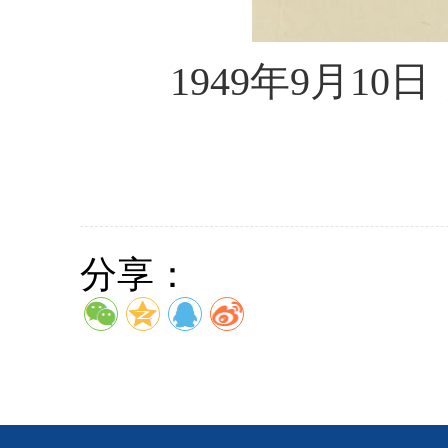
1949年9月10
分享：