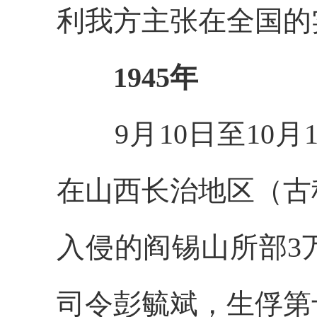
利我方主张在全国的
1945年
9月10日至10月
在山西长治地区（古
入侵的阎锡山所部3
司令彭毓斌，生俘第