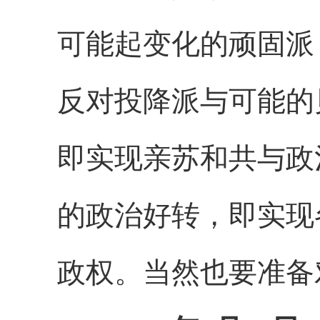
可能起变化的顽固派
反对投降派与可能的
即实现亲苏和共与政
的政治好转，即实现
政权。当然也要准备