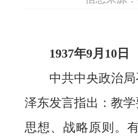
1937年9月10日
中共中央政治局召
泽东发言指出：教学
思想、战略原则。