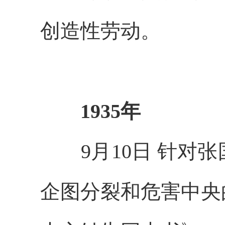
创造性劳动。
1935年
9月10日 针对张
企图分裂和危害中央