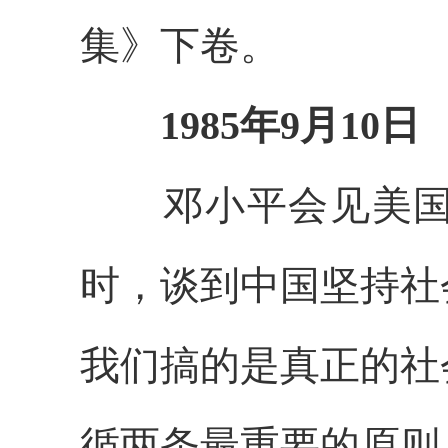
集》下卷。
1985年9月10日
邓小平会见美国不
时，谈到中国坚持社
我们搞的是真正的社
循两条最重要的原则