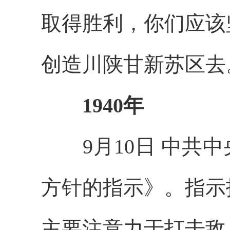
取得胜利，你们应该
创造川陕甘新苏区去
1940年
9月10日 中共中
方针的指示》。指示
主要注意力于打击敌