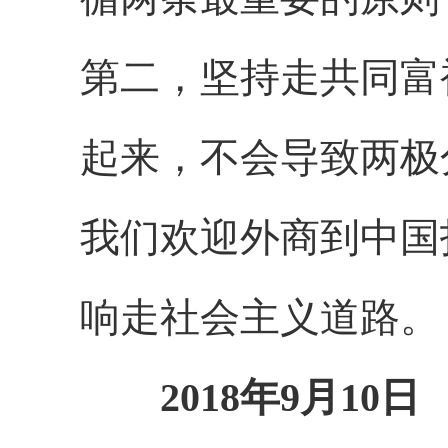
第二，坚持走共同富
起来，不会导致两极
我们欢迎外商到中国
响走社会主义道路。
2018年9月10日