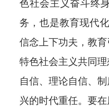
色社会主义奋斗终
务，也是教育现代化
信念上下功夫，教育
特色社会主义共同理
自信、理论自信、制
兴的时代重任。要在