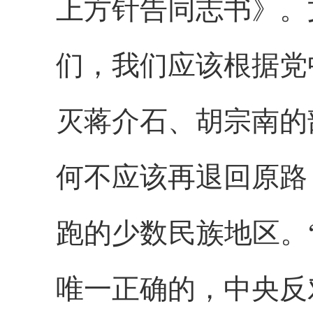
上方针告同志书》。
们，我们应该根据党
灭蒋介石、胡宗南的
何不应该再退回原路
跑的少数民族地区。
唯一正确的，中央反