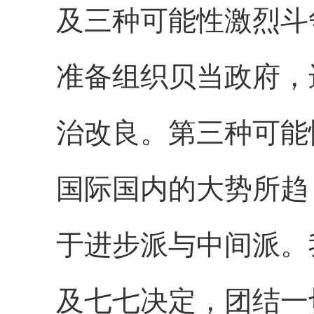
及三种可能性激烈斗
准备组织贝当政府，
治改良。第三种可能
国际国内的大势所趋
于进步派与中间派。
及七七决定，团结一