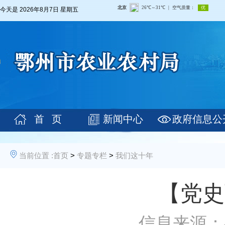
今天是
2026年8月7日 星期五
首 页
新闻中心
政府信息公
当前位置 :
首页
>
专题专栏
>
我们这十年
【党史
信息来源：