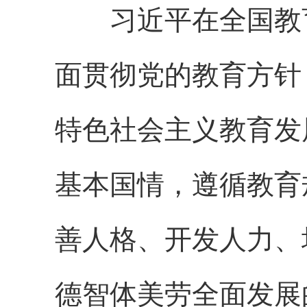
习近平在全国教育
面贯彻党的教育方针
特色社会主义教育发
基本国情，遵循教育
善人格、开发人力、
德智体美劳全面发展