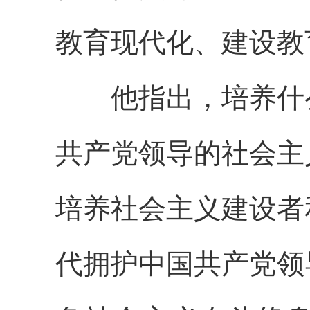
教育现代化、建设教
他指出，培养什么
共产党领导的社会主
培养社会主义建设者
代拥护中国共产党领