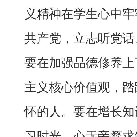
义精神在学生心中牢
共产党，立志听党话
要在加强品德修养上
主义核心价值观，踏
怀的人。要在增长知
习时光，心无旁骛求