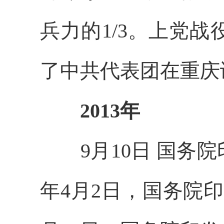
兵力的1/3。上党
了中共代表团在重庆
2013年
9月10日 国务院
年4月2日，国务院印