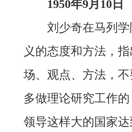
1950年9月10日
刘少奇在马列学院
义的态度和方法，指
场、观点、方法，不
多做理论研究工作的
领导这样大的国家达