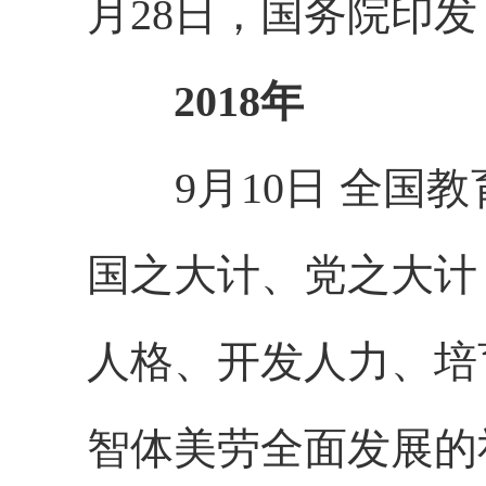
月28日，国务院印
2018年
9月10日 全国教
国之大计、党之大计
人格、开发人力、培
智体美劳全面发展的