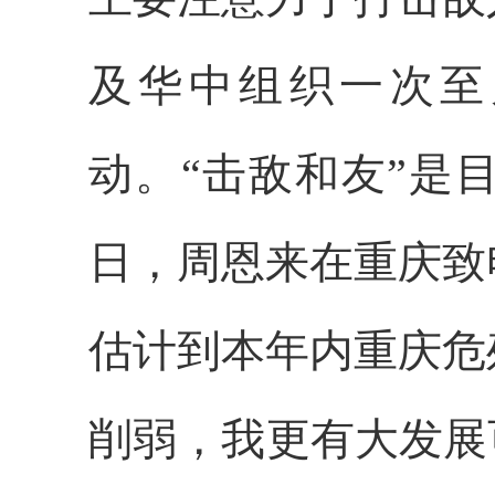
及华中组织一次至
动。“击敌和友”是
日，周恩来在重庆致
估计到本年内重庆危
削弱，我更有大发展