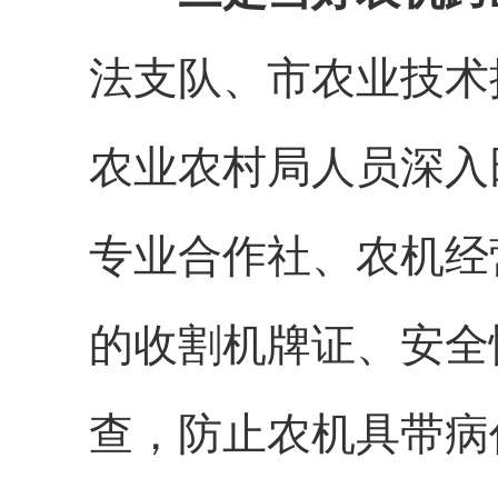
法支队、市农业技术
农业农村局人员深入
专业合作社、农机经
的收割机牌证、安全
查，防止农机具带病