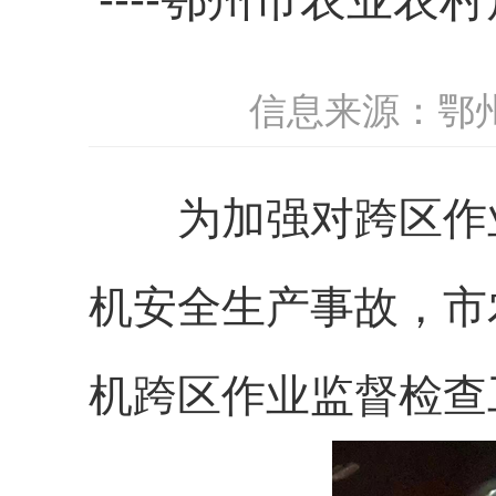
信息来源：鄂
为加强对跨区作业
机安全生产事故，市
机跨区作业监督检查