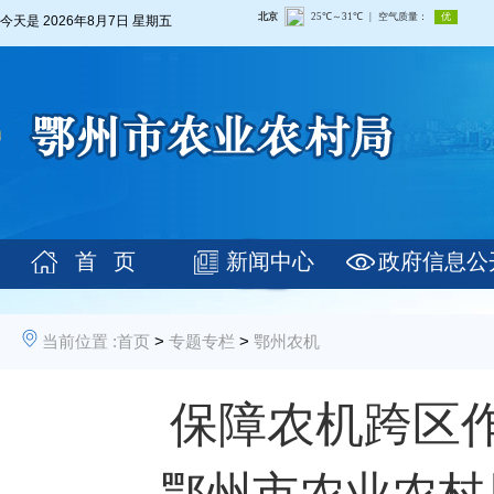
今天是
2026年8月7日 星期五
首 页
新闻中心
政府信息公
当前位置 :
首页
>
专题专栏
>
鄂州农机
保障农机跨区
----鄂州市农业