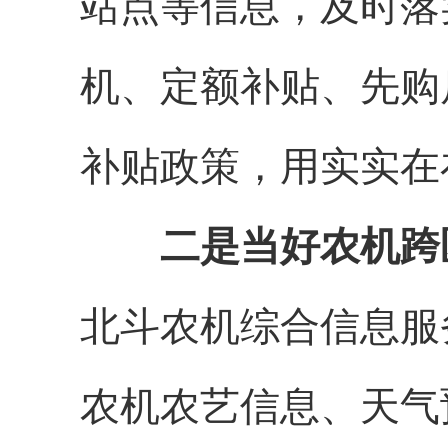
站点等信息，及时落
机、定额补贴、先购
补贴政策，用实实在
二是当好农机跨
北斗农机综合信息服
农机农艺信息、天气