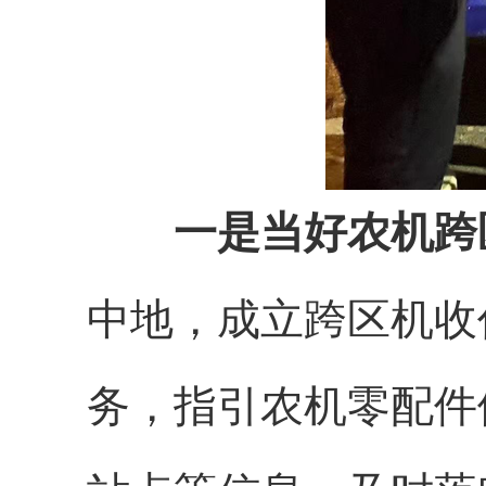
一是当好农机跨
中地，成立跨区机收
务，指引农机零配件