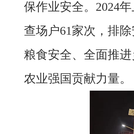
保作业安全。2024
查场户61家次，排
粮食安全、全面推进
农业强国贡献力量。