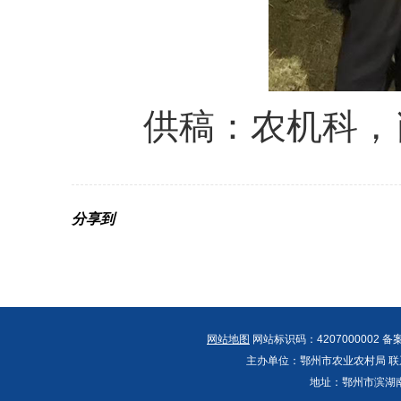
供稿：农机科，肖
分享到
网站地图
网站标识码：4207000002 备
主办单位：鄂州市农业农村局 联系人：郭
地址：鄂州市滨湖南