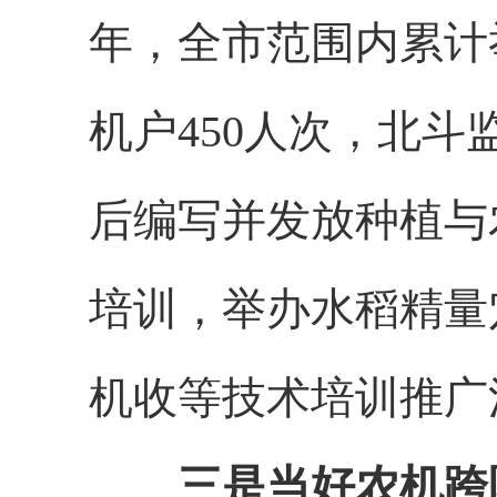
年，全市范围内累计
机户450人次，北斗
后编写并发放种植与
培训，举办水稻精量
机收等技术培训推广
三是当好农机跨