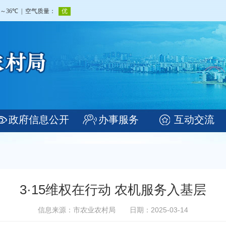
政府信息公开
办事服务
互动交流
3·15维权在行动 农机服务入基层
信息来源：市农业农村局
日期：2025-03-14