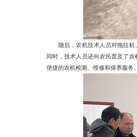
随后，农机技术人员对拖拉机
同时，技术人员还向农民普及了农
便捷的农机检测、维修和保养服务