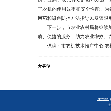
了农机的使用效率和安全性能，为
用药和绿色防控方法指导以及禁限
下一步，市农业农村局将继续加
质、便捷的服务，助力农业增效、
供稿：
市农机技术推广中心
农
分享到
网站地图
主