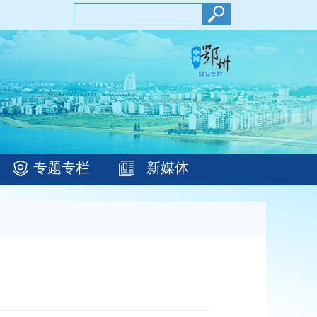
专题专栏
新媒体