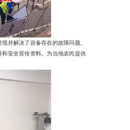
发现并解决了设备存在的故障问题。
册和安全宣传资料。为当地农民提供