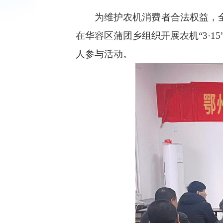
为维护农机消费者合法权益，全力
在华容区蒲团乡组织开展农机“3·1
人参与活动。