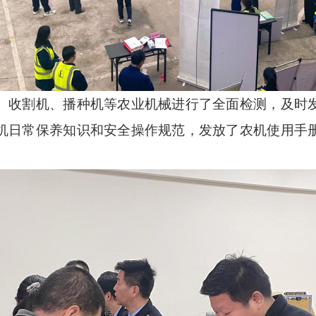
、收割机、播种机等农业机械进行了全面检测，及时
机日常保养知识和安全操作规范，发放了农机使用手
。