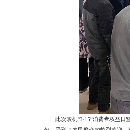
此次农机“3
·15”消费者权益
份，受到了农民群众的热烈欢迎。