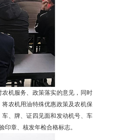
对农机服务、政策落实的意见，同时
，将农机用油特殊优惠政策及农机保
、车、牌、证四见面和发动机号、车
验印章、核发年检合格标志。