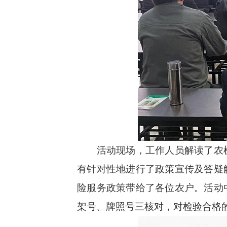
活动现场，工作人员解读了农
有针对性地进行了政策宣传及答疑
险服务政策带给了各位农户。活动
架号、牌照号三核对，对检验合格