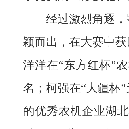
经过激烈角逐，
颖而出，在大赛中获
洋洋在“东方红杯”农
名；柯强在“大疆杯
的优秀农机企业湖北