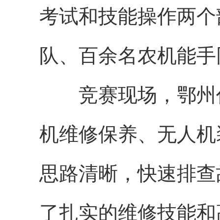
考
试和技能操作两个
队、百余名农机能手
竞赛现场，鄂州
机维修保养、
无人机
思路清晰，快速排查
了扎实的维修技能和