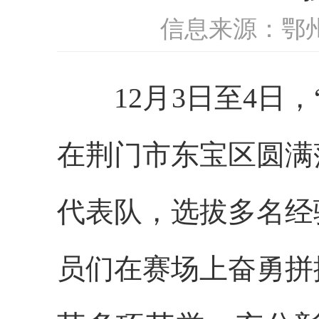
信息来源：鄂
12月3日至4日
在荆门市东宝区圆满
代表队，选拔多名经
员们在赛场上奋勇拼