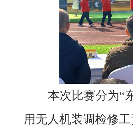
本次比赛
分为“
用无人机装调检修工