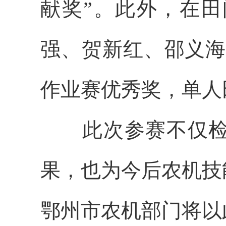
献奖”。此外，在
强、贺新红、邵义海
作业赛优秀奖，单人
此次参赛不仅
果，也为今后农机技
鄂州市农机部门将以