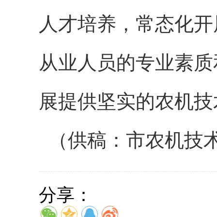
人才培养，常态化开
从业人员的专业素质
展提供坚实的农机技
（供稿：市农机技
分享：