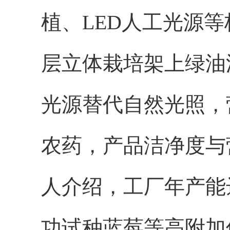
植、LED人工光源
层立体栽培架上绿油
光源替代自然光照，
农药，产品洁净度与
人介绍，工厂年产能达
功试种蓝莓等高附加