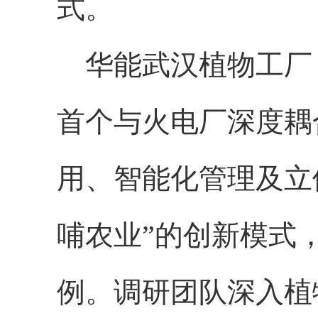
式。
华能武汉植物工厂
首个与火电厂深度耦
用、智能化管理及立
哺农业”的创新模式
例。调研团队深入植