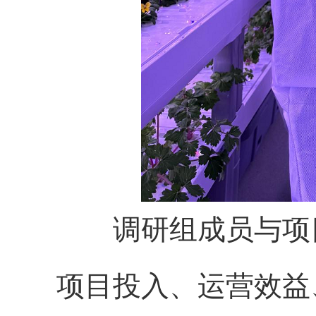
调研组成员与
项
项目投入、运营效益