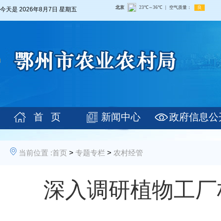
今天是
2026年8月7日 星期五
首 页
新闻中心
政府信息公
当前位置 :
首页
>
专题专栏
>
农村经管
深入调研植物工厂