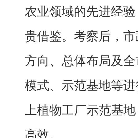
农业领域的先进经验
贵借鉴。
考察后，市
方向、总体布局及全
模式、示范基地等进
上植
物工厂示范基地
高效。