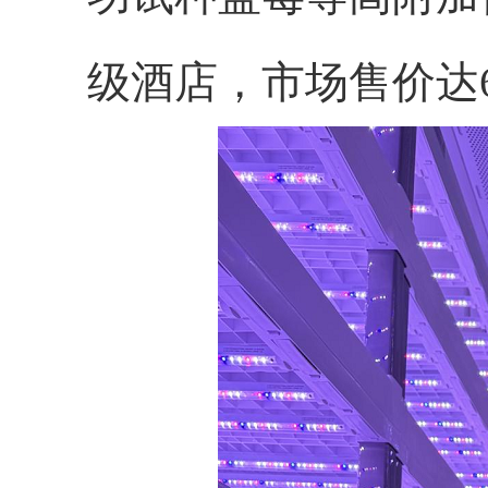
级酒店，市场售价达6