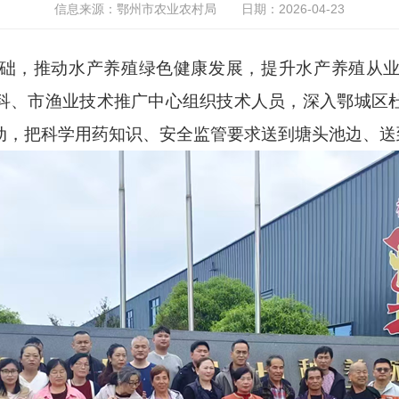
信息来源：鄂州市农业农村局
日期：2026-04-23
，推动水产养殖绿色健康发展，提升水产养殖从业
科、市渔业技术推广中心组织技术人员，深入鄂城区
动，把科学用药知识、安全监管要求送到塘头池边、