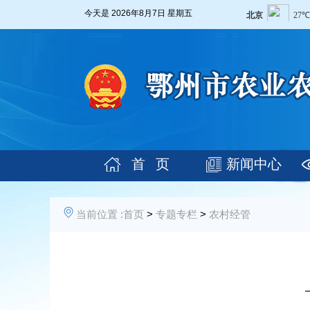
今天是
2026年8月7日 星期五
首 页
新闻中心
当前位置 :
首页
>
专题专栏
>
农村经管