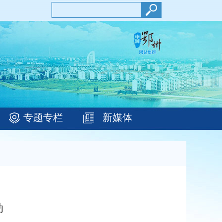
专题专栏
新媒体
动