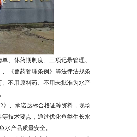
单、休药期制度、三项记录管理、
》、《兽药管理条例》等法律法规条
药、不用原料药、不用未批准为水产
线。
.2》、承诺达标合格证等资料，现场
料等技术要点，通过优化鱼类生长水
鱼水产品质量安全。