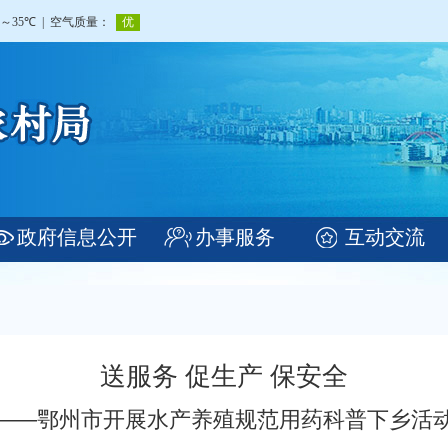
政府信息公开
办事服务
互动交流
送服务 促生产 保安全
——鄂州市开展水产养殖规范用药科普下乡活