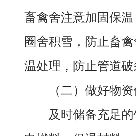
畜禽舍注意加固保温
圈舍积雪，防止畜禽
温处理，防止管道破
（二）
做好物资
及时储备充足的