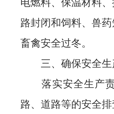
电燃料、保温材料、
路封闭和饲料、兽药
畜禽安全过冬。
三、确保
安全生
落实安全生产
路、道路等的安全排