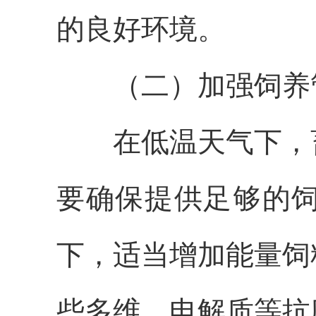
的良好环境。
（
二
）
加强饲养
在低温天气下，
要确保提供足够的
下，适当增加能量饲
些多维、电解质等抗