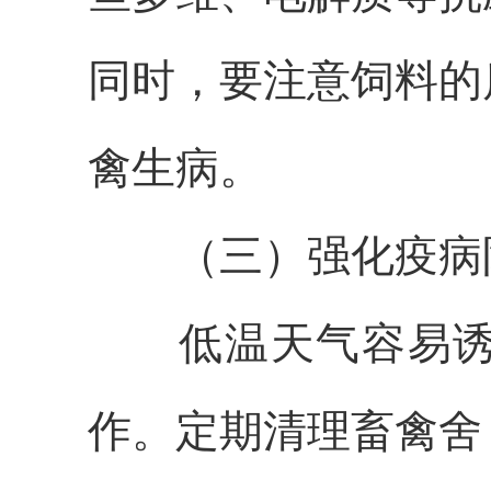
同时，要注意饲料的
禽生病。
（
三
）
强化疫病
低温天气容易
作。定期清理畜禽舍