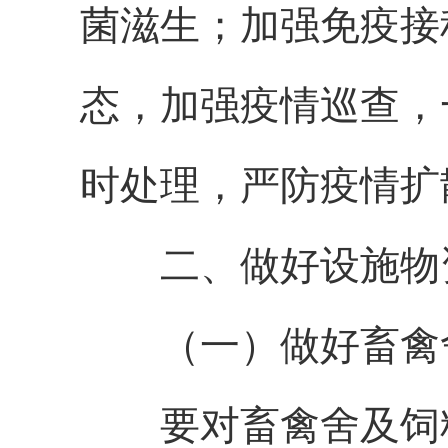
菌滋生；加强免疫接
态，加强疫情巡查
，
时处理，严防疫情扩
二、做好设施物
（一）
做好畜禽
要对畜禽舍及饲