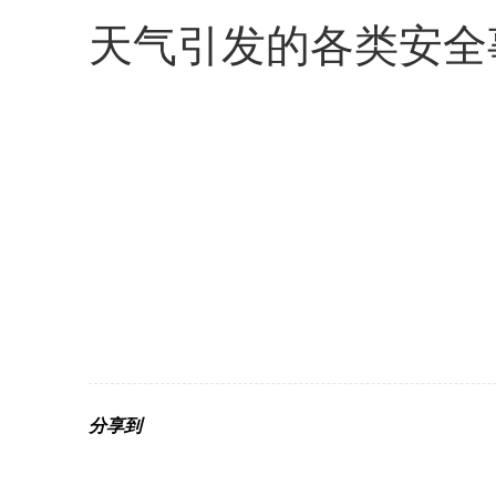
天气引发的各类安全
分享到