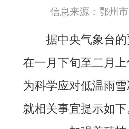
信息来源：鄂州市
据中央气象台的
在一月下旬至二月上
为科学应对低温雨雪
就相关事宜提示
如下