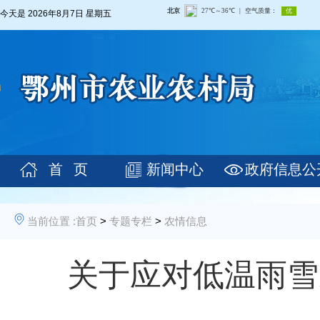
今天是
2026年8月7日 星期五
首 页
新闻中心
政府信息公
当前位置 :
首页
>
专题专栏
>
农情信息
关于应对低温雨雪