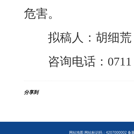
危害
。
拟稿人：
胡细荒
咨询电话：0711
分享到
网站地图
网站标识码：4207000002 备