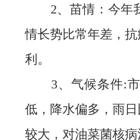
2、苗情：今年
情长势比常年差，抗
利。
3、气候条件:
低，降水偏多，雨日
较大，对油菜菌核病