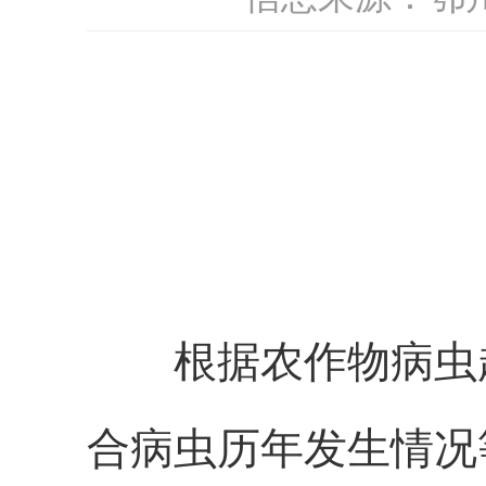
根据农作物病虫
合病虫历年发生情况