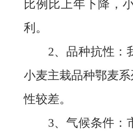
比例比上年下降，
利。
2、品种抗性：
小麦主栽品种鄂麦系
性较差。
3、气候条件：