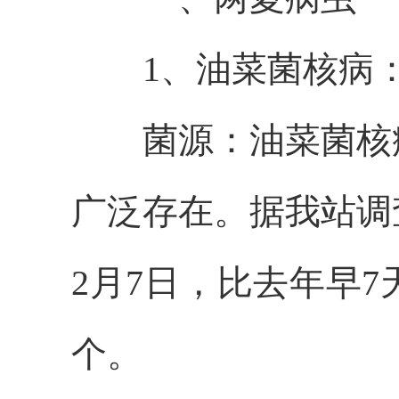
1、油菜菌核病
菌源：油菜菌核
广泛存在。据我站调
2月7日，比去年早7天
个。