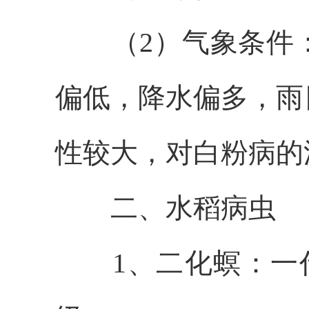
（2）气象条件
偏低，降水偏多，雨
性较大，
对白粉病的
二、水稻病虫
1、二化螟：一