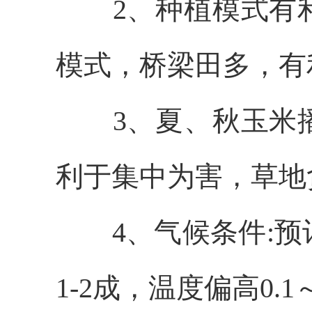
2、种植模式有
模式，桥梁田多，有
3、夏、秋玉米
利于集中为害，草地
4
、气候条件:
预
1-2成
，温度偏高
0.1