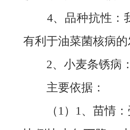
4、品种抗性：
有利于油菜菌核病的
2
、小麦条锈病
主要依据：
（
1
）
1、苗情