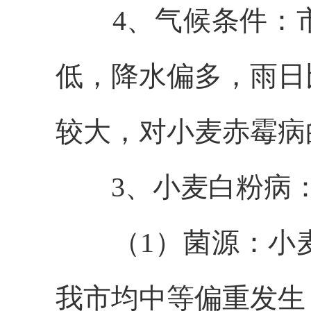
4、气候条件：
低，降水偏多，雨日
较大，对小麦赤霉病
3、小麦
白粉病
（1）菌源：小
我市均中等偏重发生