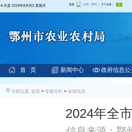
今天是
2026年8月9日 星期天
首 页
新闻中心
政府信息公
当前位置 :
首页
>
专题专栏
>
农情信息
2024年
信息来源：鄂