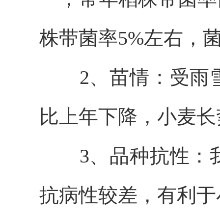
株带菌率5%左右，
2、苗情：受雨
比上年下降，小麦长
3、品种抗性：
抗病性较差，有利于