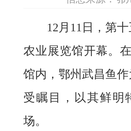
12月11日，第十
农业展览馆开幕。在
馆内，鄂州武昌鱼作
受瞩目，以其鲜明
场。