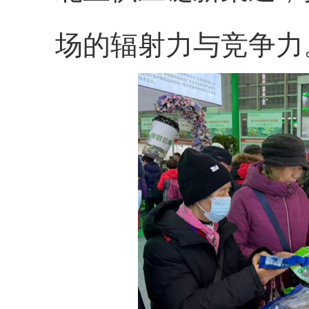
场的辐射力与竞争力