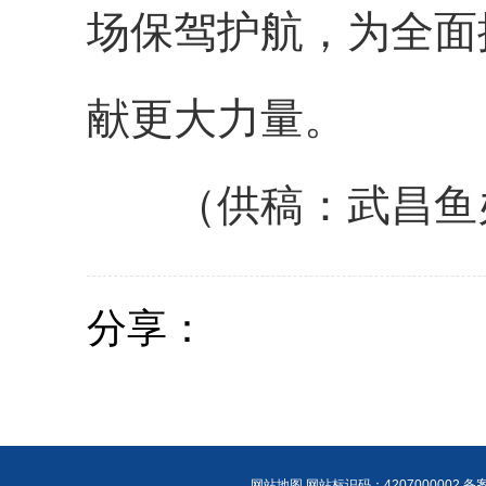
场保驾护航，为全面
献更大力量。
（供稿：武昌鱼
分享：
网站地图
网站标识码：4207000002 备