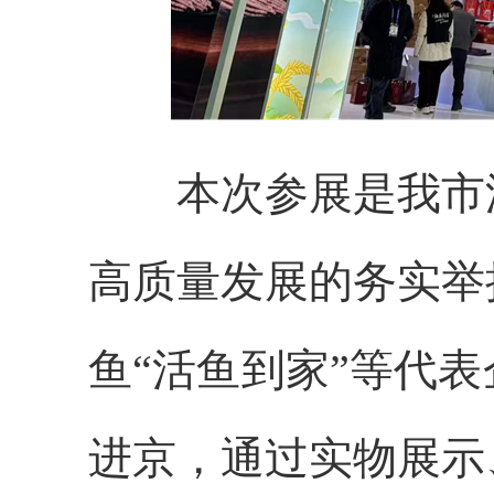
本次参展是我市深
高质量发展的务实举
鱼“活鱼到家”等代
进京，通过实物展示