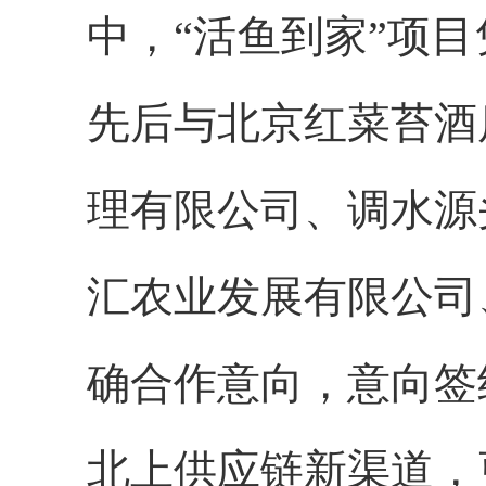
中，“活鱼到家”项
先后与北京红菜苔酒
理有限公司、调水源
汇农业发展有限公司
确合作意向，意向签
北上供应链新渠道，