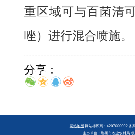
重区域可与百菌清
唑）进行混合喷施。
分享：
网站地图
网站标识码：4207000002 备
主办单位：鄂州市农业农村局 联系人：郭