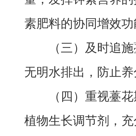
素肥料的协同增效功
（三）及时追施
无明水排出，防止养
（四）重视薹花
植物生长调节剂，充