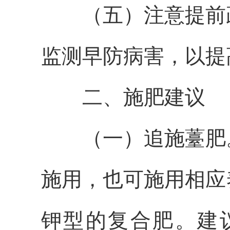
（五）注意提前
监测早防病害，以提
二、施肥建议
（一）追施薹肥
施用，也可施用相应
钾型的复合肥。建