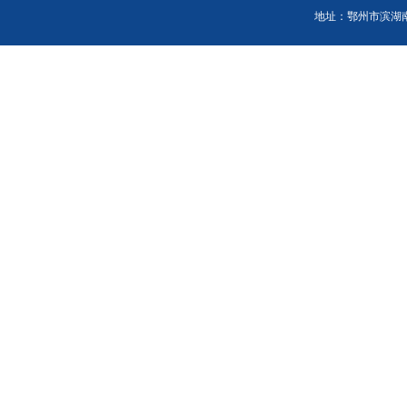
地址：鄂州市滨湖南