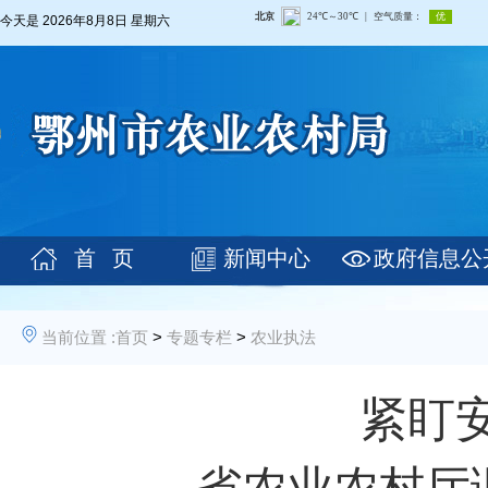
今天是
2026年8月8日 星期六
首 页
新闻中心
政府信息公
当前位置 :
首页
>
专题专栏
>
农业执法
紧盯
——省农业农村厅