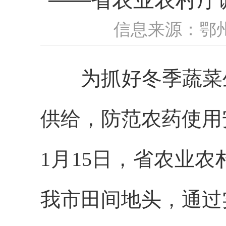
信息来源：鄂
为抓好冬季蔬菜生
供给，防范农药使用
1月15日，省农业
我市田间地头，通过