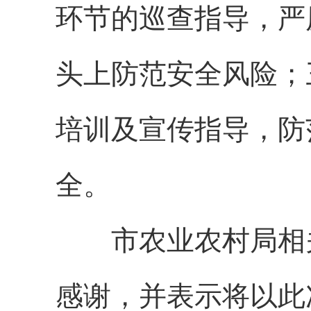
环节的巡查指导，严
头上防范安全风险；
培训及宣传指导，防
全。
市农业农村局相关
感谢，并表示将以此