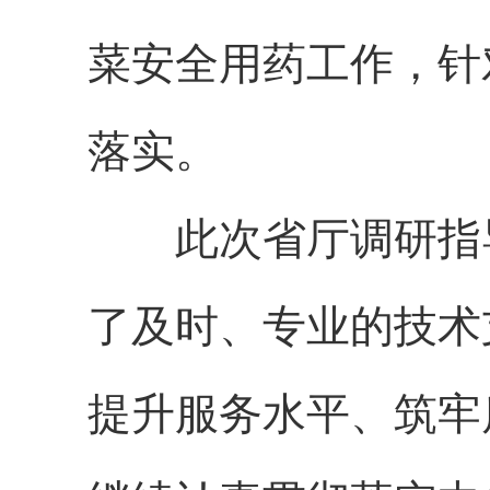
菜安全用药工作，针
落实。
此次省厅调研指导
了及时、专业的技术
提升服务水平、筑牢