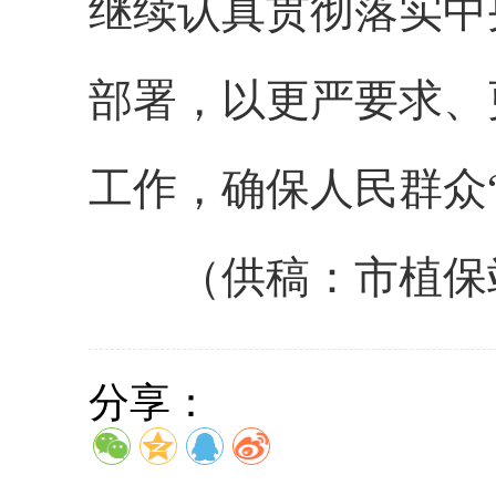
继续认真贯彻落实中
部署，以更严要求、
工作，确保人民群众
（供稿：市植保
分享：