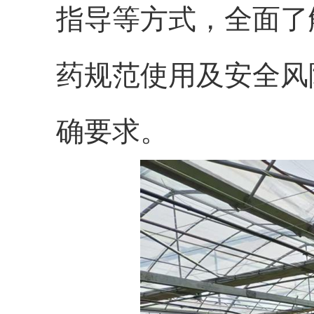
指导等方式，全面了
药规范使用及安全风
确要求。