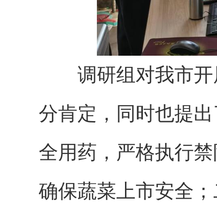
调研组对我市开展
分肯定，同时也提出
全用药，严格执行禁
确保蔬菜上市安全；