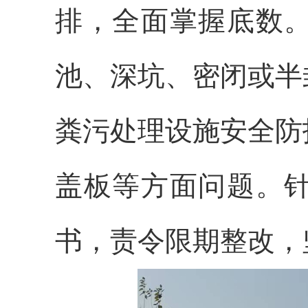
排，全面掌握底数
池、深坑、密闭或半
粪污处理设施安全防
盖板等方面问题。
书，责令限期整改，