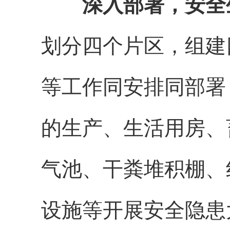
深入部署，安全
划分四个片区，组建
等工作同安排同部署
的生产、生活用房、
气池、干粪堆积棚、
设施等开展安全隐患