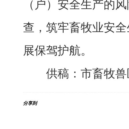
（户）安全生产的风
查，筑牢畜牧业安全
展保驾护航。
供稿：市畜牧兽医
分享到