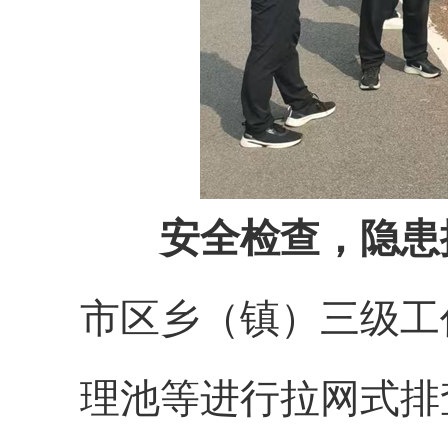
安全检查，隐患
市区乡（镇）三级工
理池等进行拉网式排