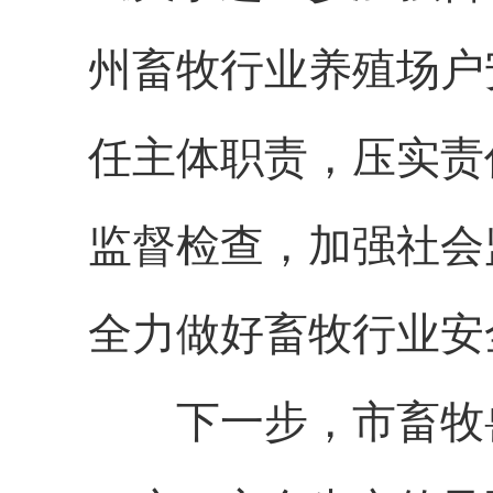
州畜牧行业养殖场户
任主体职责，压实责
监督检查，加强社会
全力做好畜牧行业安
下一步，市畜牧兽