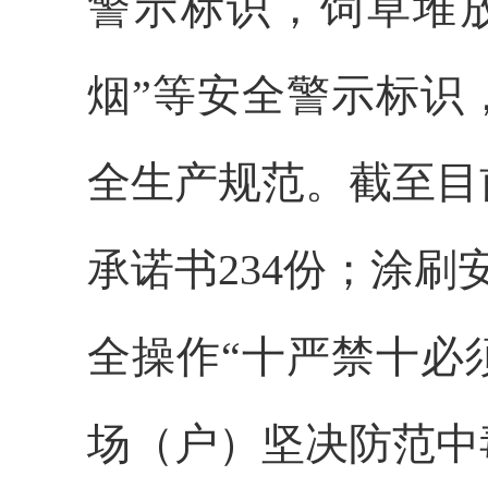
警示标识，饲草堆放
烟”等安全警示标识
全生产规范。截至目
承诺书234份；涂刷
全操作“十严禁十必
场（户）坚决防范中