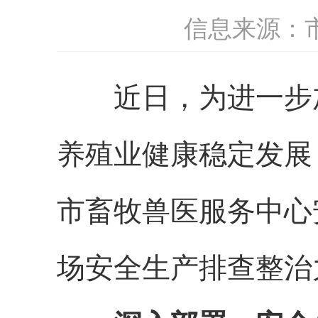
信息来源：
近日，为进一步加
养殖业健康稳定发展
市畜牧兽医服务中心
场安全生产排查整治