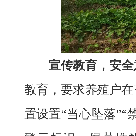
宣传教育，安全意
教育，要求养殖户在
置设置“当心坠落”“