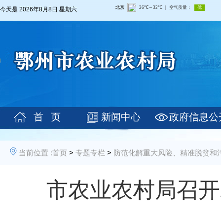
今天是
2026年8月8日 星期六
首 页
新闻中心
政府信息公
当前位置 :
首页
>
专题专栏
>
防范化解重大风险、精准脱贫和
市农业农村局召开