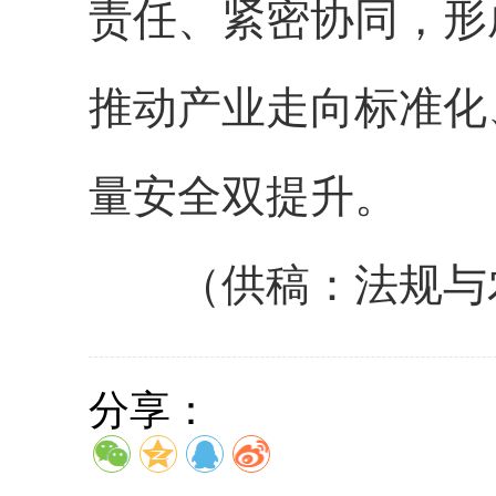
责任、紧密协同，形
推动产业走向标准化
量安全双提升。
（供稿：法规与
分享：