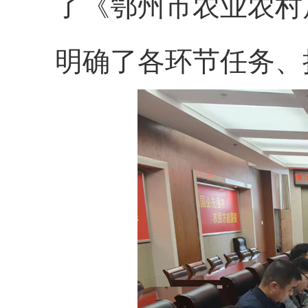
了《鄂州市农业农村
明确了各环节任务、