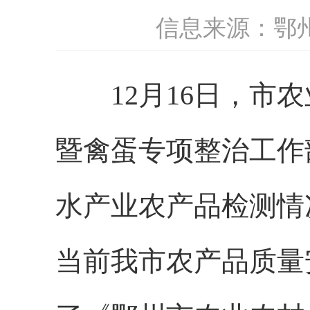
信息来源：鄂
12月16日，市农
暨禽蛋专项整治工作
水产业农产品检测情
当前我市农产品质量