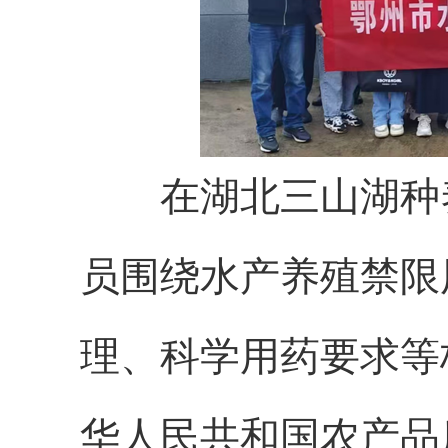
在湖北三山湖种养
员围绕水产养殖禁限
理、科学用药要求等
华人民共和国农产品