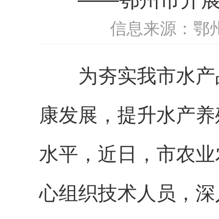
信息来源：鄂
为夯实我市水产品
康发展，提升水产养
水平，近日，市农业
心组织技术人员，深