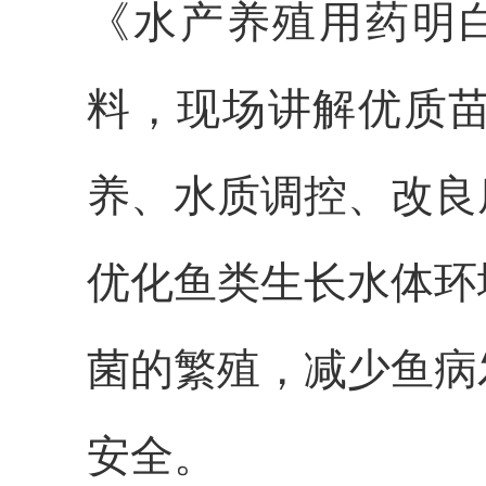
《水产养殖用药明白纸
料，现场讲解优质
养、水质调控、改良
优化鱼类生长水体环
菌的繁殖，减少鱼病
安全。