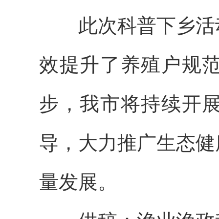
此次科普下乡活动
效提升了养殖户规
步，我市将持续开
导，大力推广生态健
量发展。