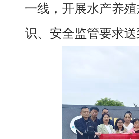
一线，开展水产养殖
识、安全监管要求送