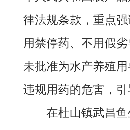
律法规条款，重点强
用禁停药、不用假劣
未批准为水产养殖用
违规用药的危害，引
在杜山镇武昌鱼生