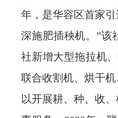
年，是华容区首家引
深施肥插秧机。”该
社新增大型拖拉机、
联合收割机、烘干机
以开展耕、种、收、