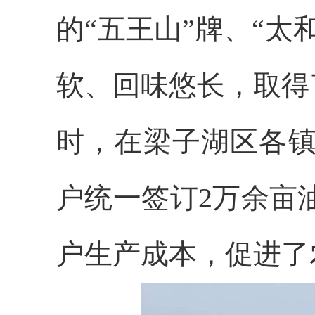
的“五王山”牌、“
软、回味悠长，取得
时，在梁子湖区各镇
户统一签订2万余亩
户生产成本，促进了