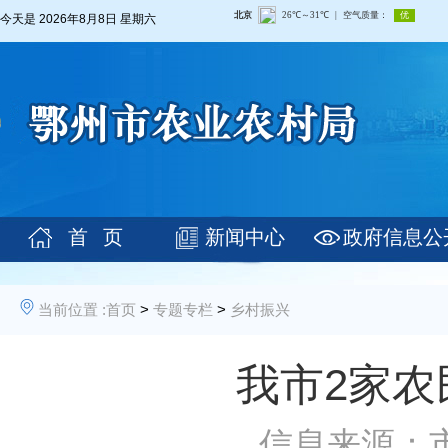
今天是
2026年8月8日 星期六
首 页
新闻中心
政府信息公
当前位置 :
首页
>
专题专栏
>
乡村振兴
我市2家
信息来源：