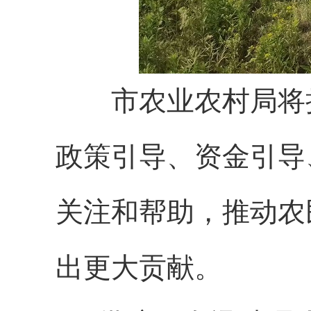
市农业农村局将持
政策引导、资金引导
关注和帮助，推动农
出更大贡献。