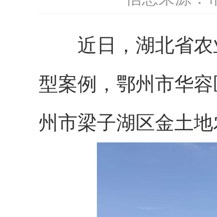
近日，湖北省农业农
型案例，鄂州市华容
州市梁子湖区金土地