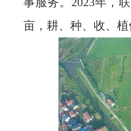
事服务。2023年，
亩，耕、种、收、植