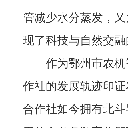
管减少水分蒸发，又
现了科技与自然交融
作为鄂州市农机智
作社的发展轨迹印证
合作社如今拥有北斗