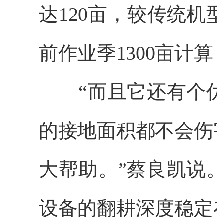
达120亩，较传统机
前作业季1300亩计
“而且它还有个优
的接地面积都不会伤
大帮助。”蔡良凯说
设备的翻耕深度稳定