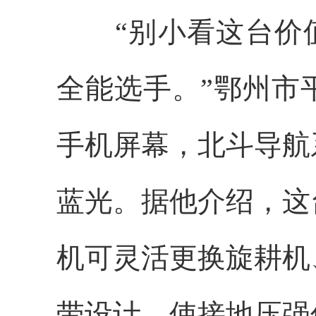
“别小看这台价值1
全能选手。”鄂州市
手机屏幕，北斗导航
蓝光。据他介绍，这
机可灵活更换旋耕机
带设计，使接地压强