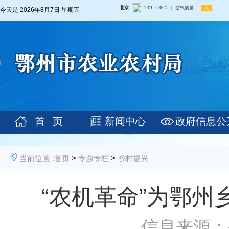
今天是
2026年8月7日 星期五
首 页
新闻中心
政府信息公
当前位置 :
首页
>
专题专栏
>
乡村振兴
“农机革命”为鄂州乡
信息来源：