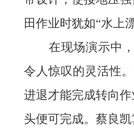
田作业时犹如“水上漂
在现场演示中，记
令人惊叹的灵活性。
进退才能完成转向作
头便可完成。蔡良凯