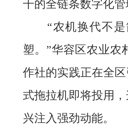
干的全链条数字化管
“农机换代不是简
塑。”华容区农业农
作社的实践正在全区
式拖拉机即将投用，
兴注入强劲动能。