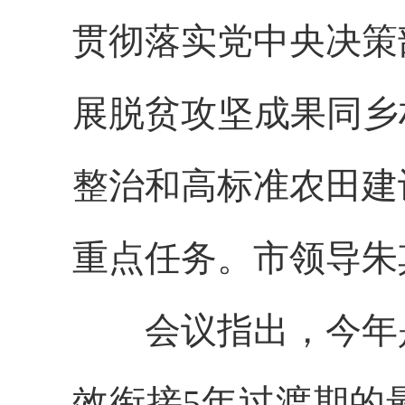
贯彻落实党中央决策
展脱贫攻坚成果同乡
整治和高标准农田建
重点任务。市领导朱
会议指出，今年是
效衔接5年过渡期的