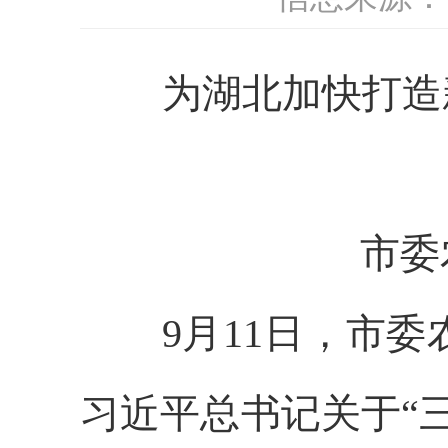
为湖北加快打造新
市委农
9月11日，市委
习近平总书记关于“