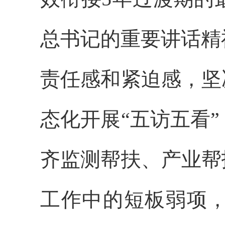
总书记的重要讲话精
责任感和紧迫感，坚
态化开展“五访五看
齐监测帮扶、产业帮
工作中的短板弱项