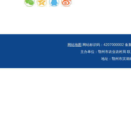
网站地图
网站标识码：4207000002 备
主办单位：鄂州市农业农村局 联系人：郭
地址：鄂州市滨湖南