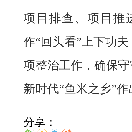
项目排查、项目推
作“回头看”上下功
项整治工作，确保守
新时代“鱼米之乡”
分享：