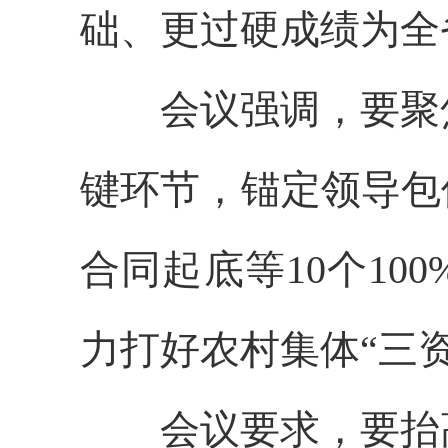
础、更过硬成绩为全
会议强调，要聚焦
键环节，锚定领导包
合同起底等10个1
力打好农村集体“三
会议要求，要抬高