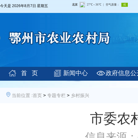
今天是
2026年8月7日 星期五
首 页
新闻中心
政府信息公
当前位置 :
首页
>
专题专栏
>
乡村振兴
市委农
信息来源：