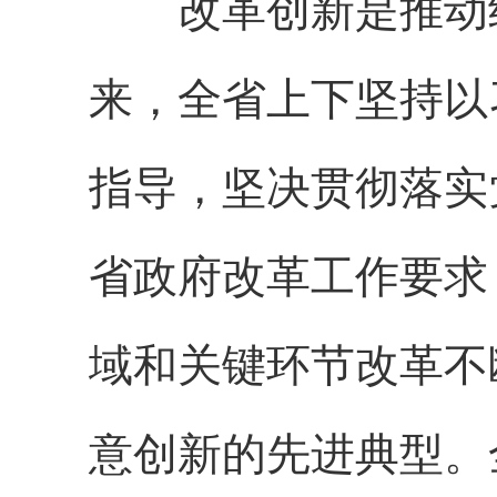
改革创新是推动经
来，全省上下坚持以
指导，坚决贯彻落实
省政府改革工作要求
域和关键环节改革不
意创新的先进典型。