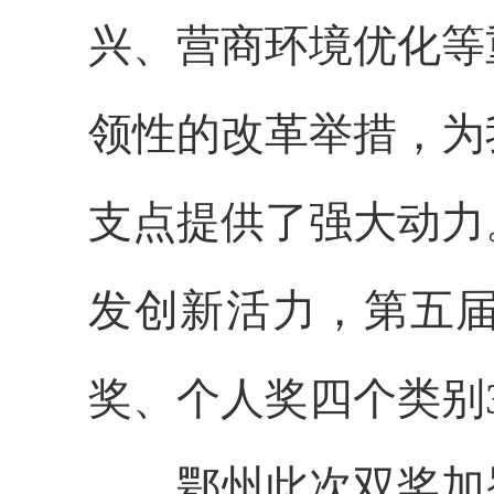
兴、营商环境优化等
领性的改革举措，为
支点提供了强大动力
发创新活力，第五
奖、个人奖四个类别
鄂州此次双奖加冕