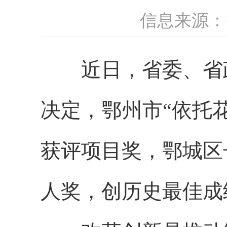
信息来源：
近日，省委、省政
决定，鄂州市“依托
获评项目奖，鄂城区
人奖，创历史最佳成