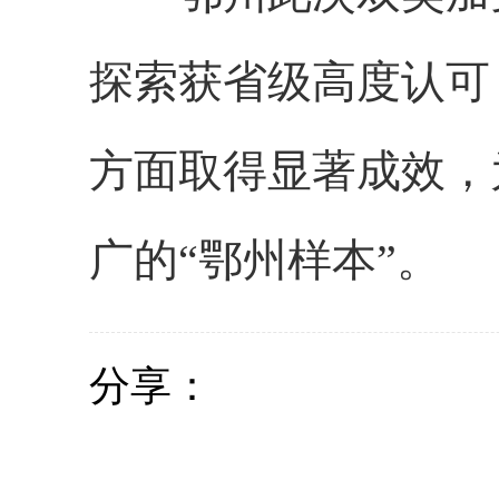
探索获省级高度认可
方面取得显著成效，
广的“鄂州样本”。
分享：