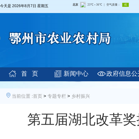
今天是
2026年8月7日 星期五
首 页
新闻中心
政府信息公
当前位置 :
首页
>
专题专栏
>
乡村振兴
第五届湖北改革奖