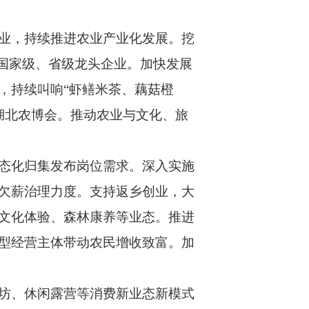
业，持续推进农业产业化发展。挖
国家级、省级龙头企业。加快发展
，持续叫响“虾鳝米茶、藕菇橙
好湖北农博会。推动农业与文化、旅
态化归集发布岗位需求。深入实施
欠薪治理力度。支持返乡创业，大
文化体验、森林康养等业态。推进
型经营主体带动农民增收致富。加
坊、休闲露营等消费新业态新模式