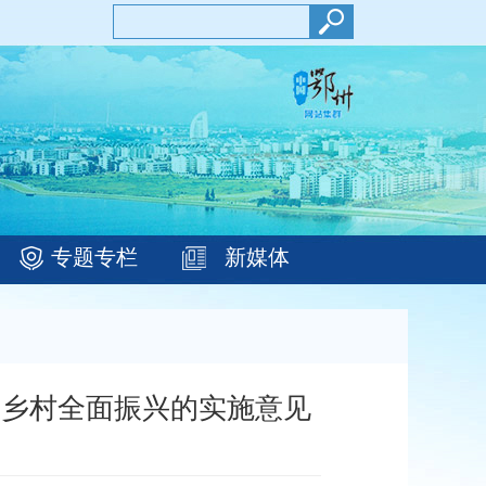
专题专栏
新媒体
进乡村全面振兴的实施意见