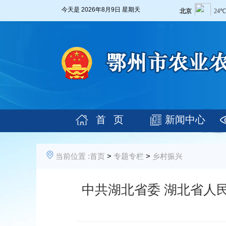
今天是
2026年8月9日 星期天
首 页
新闻中心
当前位置 :
首页
>
专题专栏
>
乡村振兴
中共湖北省委 湖北省人