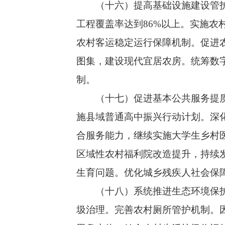
（十六）提高基础设施建设管护水
工程覆盖率达到86%以上。实施
农村客运稳定运行保障机制。促进
图集，建设现代宜居农房。统筹数
制。
（十七）促进基本公共服务提质增
施县域普通高中振兴行动计划。深
合服务能力，继续实施大学生乡村
区域性农村福利院改造提升，持续
生育问题。优化城乡残疾人社会保
（十八）系统推进生态环境保护修
圾治理。完善农村厕所管护机制。