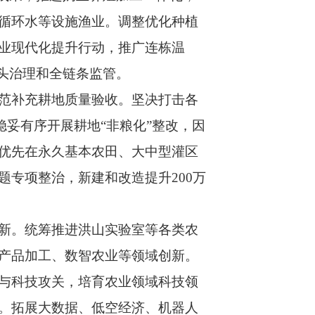
循环水等设施渔业。调整优化种植
业现代化提升行动，推广连栋温
头治理和全链条监管。
范补充耕地质量验收。坚决打击各
稳妥有序开展耕地“非粮化”整改，因
优先在永久基本农田、大中型灌区
专项整治，新建和改造提升200万
新。统筹推进洪山实验室等各类农
产品加工、数智农业等领域创新。
与科技攻关，培育农业领域科技领
。拓展大数据、低空经济、机器人