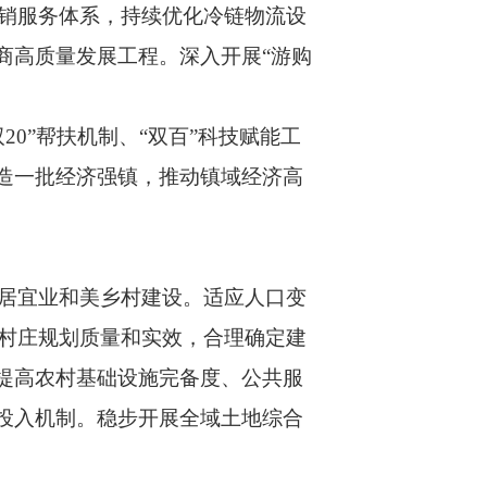
销服务体系，持续优化冷链物流设
商高质量发展工程。深入开展“游购
”帮扶机制、“双百”科技赋能工
造一批经济强镇，推动镇域经济高
居宜业和美乡村建设。适应人口变
村庄规划质量和实效，合理确定建
提高农村基础设施完备度、公共服
投入机制。稳步开展全域土地综合