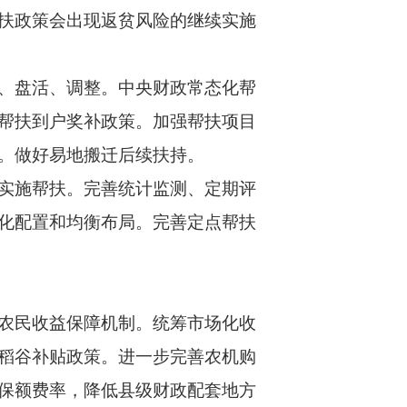
扶政策会出现返贫风险的继续实施
、盘活、调整。中央财政常态化帮
帮扶到户奖补政策。加强帮扶项目
。做好易地搬迁后续扶持。
实施帮扶。完善统计监测、定期评
化配置和均衡布局。完善定点帮扶
农民收益保障机制。统筹市场化收
稻谷补贴政策。进一步完善农机购
保额费率，降低县级财政配套地方