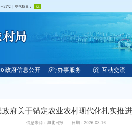
政府信息公开
办事服务
互动交流
民政府关于锚定农业农村现代化扎实推
信息来源：湖北日报
日期：2026-03-16