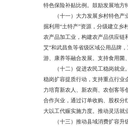
特色保险补贴比例。鼓励发展地方
（十一）大力发展乡村特色产业。
掘利用“土特产”资源，分级建立
农产品加工业，构建农产品供应链和
艾”和武昌鱼等省级区域公用品牌，
游、康养等融合发展。支持食用菌
（十二）促进农民工稳岗就业。鼓
稳岗扩容提质行动，支持重点行业
力培育新农人、新农商、农创客等
合作兴业，通过订单收购、股权分
大以工代赈实施力度。推动灵活就
（十三）推动县域消费扩容升级。