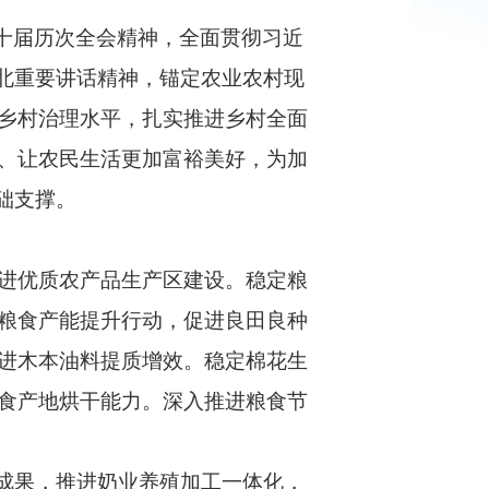
二十届历次全会精神，全面贯彻习近
北重要讲话精神，锚定农业农村现
乡村治理水平，扎实推进乡村全面
、让农民生活更加富裕美好，为加
础支撑。
进优质农产品生产区建设。稳定粮
粮食产能提升行动，促进良田良种
进木本油料提质增效。稳定棉花生
食产地烘干能力。深入推进粮食节
成果，推进奶业养殖加工一体化，