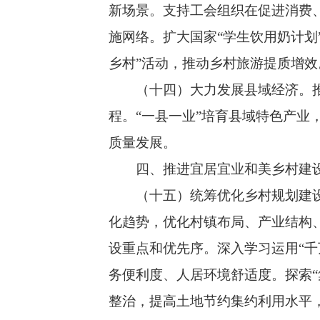
新场景。支持工会组织在促进消费
施网络。扩大国家“学生饮用奶计划
乡村”活动，推动乡村旅游提质增
（十四）大力发展县域经济。推动
程。“一县一业”培育县域特色产
质量发展。
四、推进宜居宜业和美乡村建设
（十五）统筹优化乡村规划建设。
化趋势，优化村镇布局、产业结构
设重点和优先序。深入学习运用“
务便利度、人居环境舒适度。探索
整治，提高土地节约集约利用水平