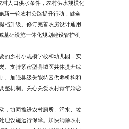
农村人口供水条件，农村供水规模化
实施新一轮农村公路提升行动，健全
提档升级。修订完善农房设计通用
域基础设施一体化规划建设管护机
要的乡村小规模学校和幼儿园，实
岗。支持紧密型县域医共体提升综
制。加强县级失能特困供养机构和
调整机制。关心关爱农村青年婚恋
动，协同推进农村厕所、污水、垃
处理设施运行保障。加快消除农村