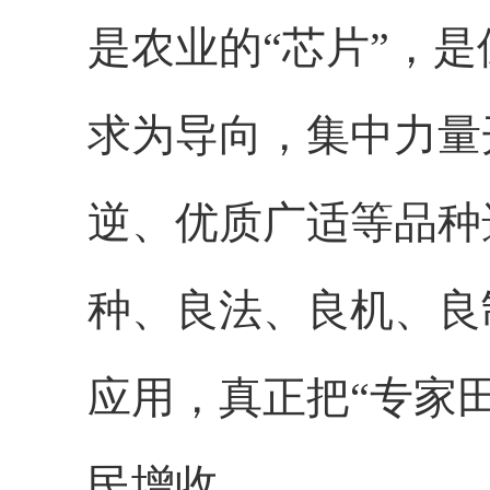
是农业的“芯片”，
求为导向，集中力量
逆、优质广适等品种
种、良法、良机、良
应用，真正把“专家
民增收。