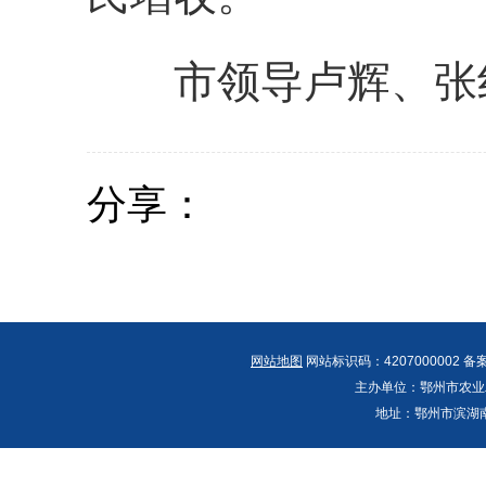
市领导卢辉、张红
分享：
网站地图
网站标识码：4207000002 备
主办单位：鄂州市农业农村
地址：鄂州市滨湖南