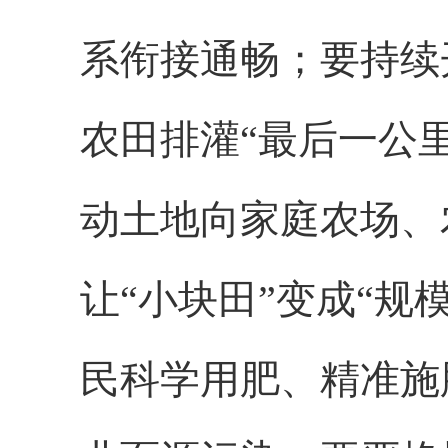
系衔接通畅；要持续
农田排灌“最后一公
动土地向家庭农场、
让“小块田”变成“
民科学用肥、精准施