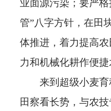
业面源污染；要严格
管”八字方针，在田
体推进，着力提高农
力和机械化耕作便捷
来到超级小麦育种
田察看长势，与农技