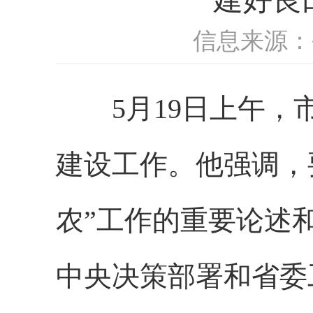
信息来源：
5月19日上午，市
建设工作。他强调，
农”工作的重要论述
中央决策部署和省委