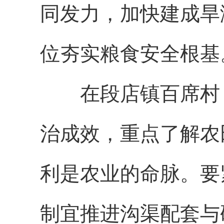
同发力，加快建成旱
位夯实粮食安全根基
在段店镇百席村，
治成效，重点了解农
利是农业的命脉。要
制宜推进沟渠配套与