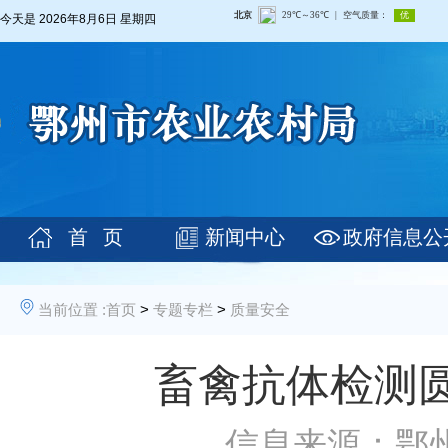
今天是
2026年8月6日 星期四
首 页
新闻中心
政府信息公
当前位置 :
首页
>
专题专栏
>
质量安全
畜禽抗体检测
信息来源：鄂