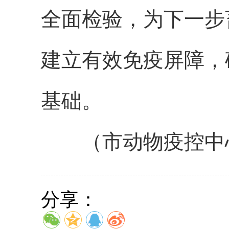
全面检验，为下一步
建立有效免疫屏障，
基础。
（市动物疫控中心
分享：