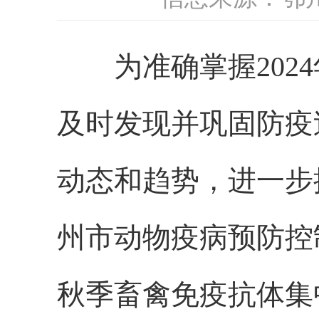
为准确掌握2024
及时发现并巩固防疫
动态和趋势，进一步
州市动物疫病预防控
秋季畜禽免疫抗体集