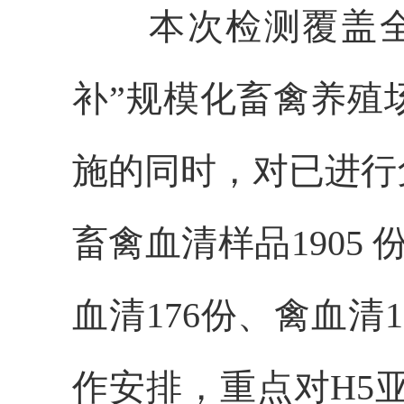
本次检测覆盖全市
补”规模化畜禽养殖
施的同时，对已进行
畜禽血清样品1905
血清176份、禽血清
作安排，重点对H5