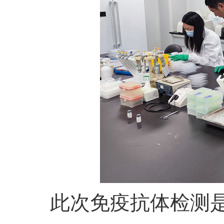
此次免疫抗体检测是