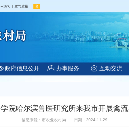
政府信息公开
办事服务
互动交流
科学院哈尔滨兽医研究所来我市开展禽流
信息来源：市农业农村局
日期：2024-11-29