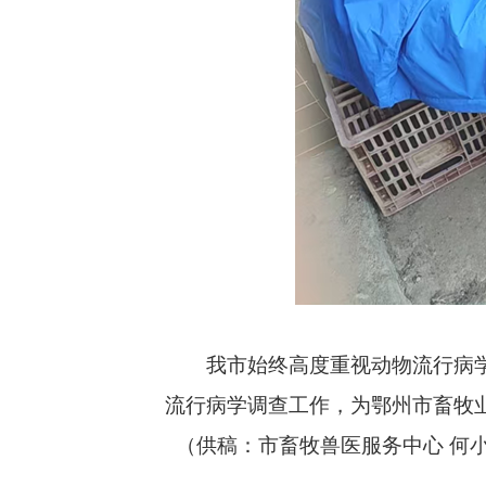
我市始终高度重视动物流行病学的
流行病学调查工作，为鄂州市畜牧
（供稿：市畜牧兽医服务中心 何