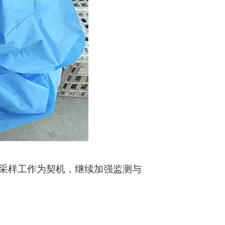
采样工作为契机，继续加强监测与