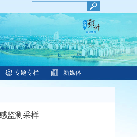
专题专栏
新媒体
感监测采样