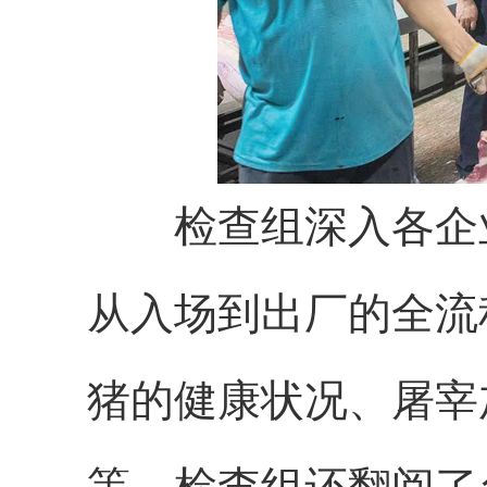
检查组深入各企
从入场到出厂的
全流
猪的健康状况、屠宰