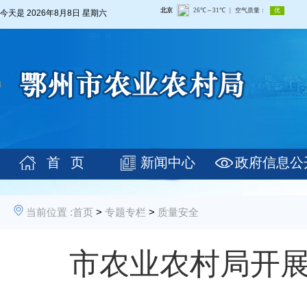
今天是
2026年8月8日 星期六
首 页
新闻中心
政府信息公
当前位置 :
首页
>
专题专栏
>
质量安全
市农业农村局开展