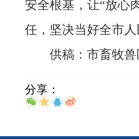
安全根基，让“放心
任，坚决当好全市人
供稿：市畜牧兽
分享：