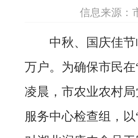
信息来源：
中秋、国庆佳节
万户。为确保市民在“
凌晨，市农业农村局
服务中心
检查组，
以