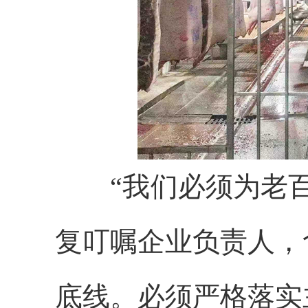
“我们必须为老
复叮嘱企业负责人，
底线。必须严格落实