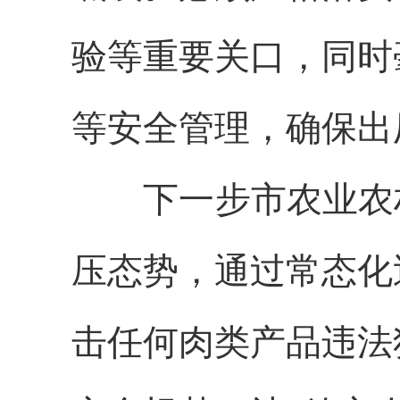
验等重要关口，同时
等安全管理，确保出
下一步
市农业农
压态势，通过常态化
击任何肉类产品违法