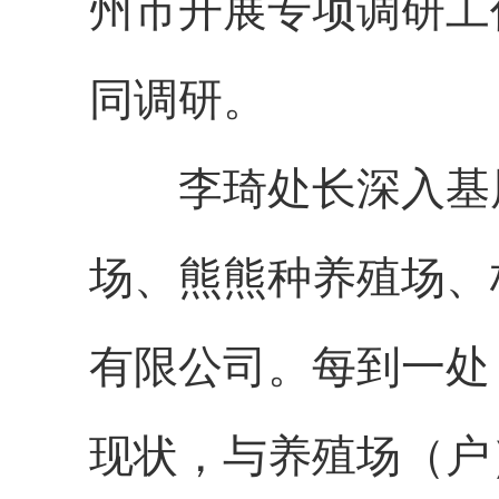
州市开展专项调研工
同调研。
李琦处长深入基层
场、熊熊种养殖场、
有限公司。每到一处
现状，与养殖场（户