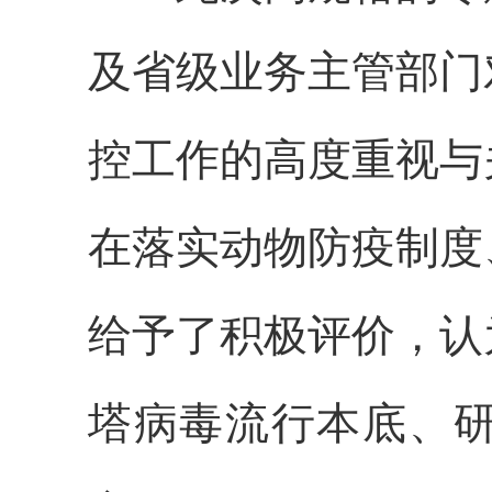
及省级业务主管部门
控工作的高度重视与
在落实动物防疫制度
给予了积极评价，认
塔病毒流行本底、