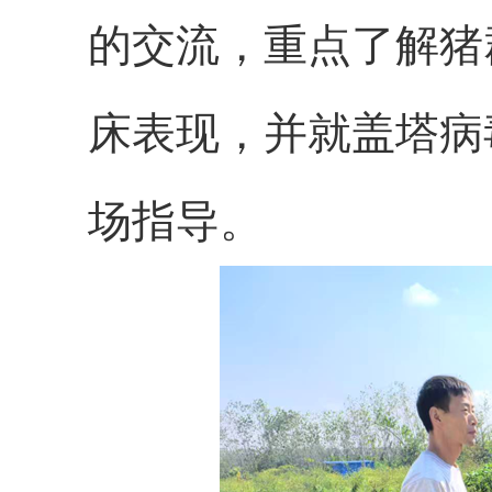
的交流，重点了解猪
床表现，并就盖塔病
场指导。