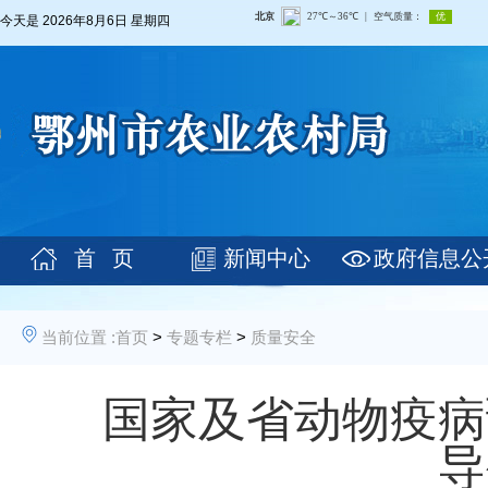
今天是
2026年8月6日 星期四
首 页
新闻中心
政府信息公
当前位置 :
首页
>
专题专栏
>
质量安全
国家及省动物疫病
导