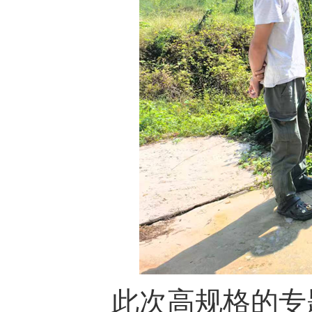
此次高规格的专题