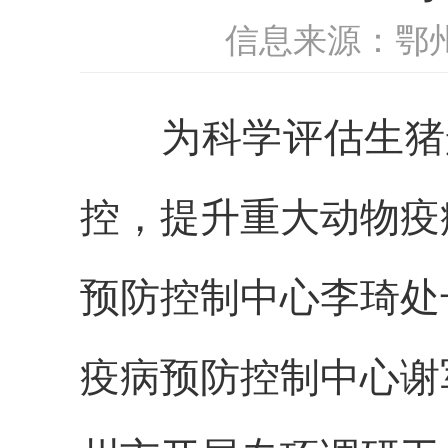
信息来源：鄂
为科学评估生猪盖
控，提升重大动物疫
预防控制中心李琦处
疫病预防控制中心谢