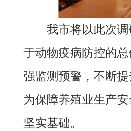
我市将以此次调研
于动物疫病防控的总
强监测预警，不断提
为保障养殖业生产安
坚实基础。