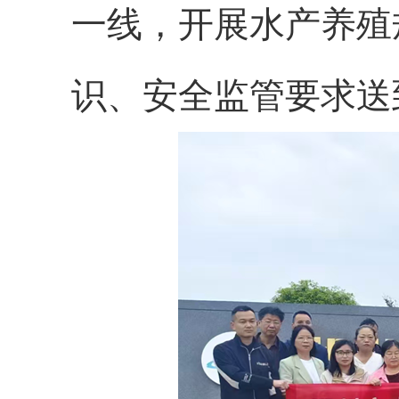
一线，开展水产养殖
识、安全监管要求送