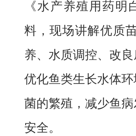
《水产养殖用药明白纸
料，现场讲解优质
养、水质调控、改良
优化鱼类生长水体环
菌的繁殖，减少鱼病
安全。