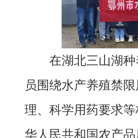
在湖北三山湖种养
员围绕水产养殖禁限
理、科学用药要求等
华人民共和国农产品