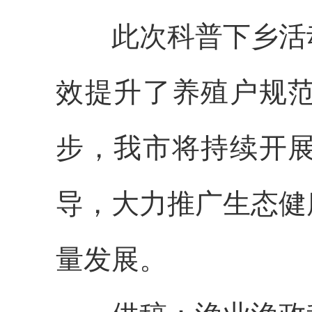
此次科普下乡活动
效提升了养殖户规
步，我市将持续开
导，大力推广生态健
量发展。