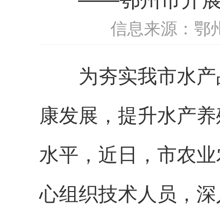
信息来源：鄂
为夯实我市水产品
康发展，提升水产养
水平，近日，市农业
心组织技术人员，深