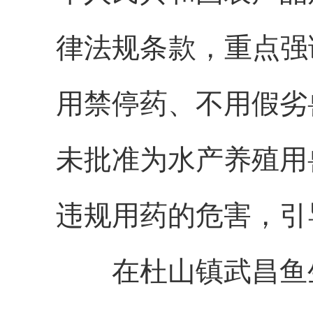
律法规条款，重点强
用禁停药、不用假劣
未批准为水产养殖用
违规用药的危害，引
在杜山镇武昌鱼生