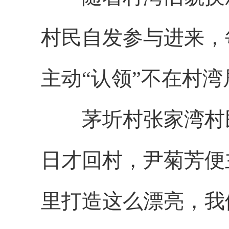
村民自发参与进来，
主动“认领”不在村
茅圻村张家湾村民
日才回村，尹菊芳便
里打造这么漂亮，我