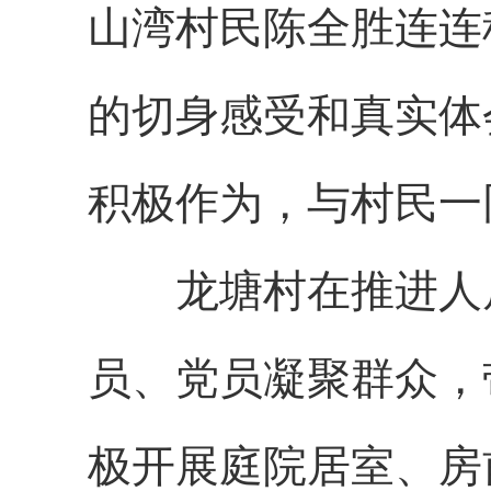
山湾村民陈全胜连连
的切身感受和真实体
积极作为，与村民一
龙塘村在推进人居
员、党员凝聚群众，
极开展庭院居室、房