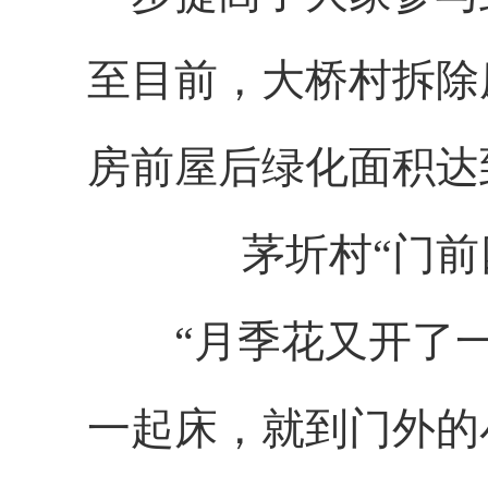
至目前，大桥村拆除
房前屋后绿化面积达到
茅圻村“门
“月季花又开了一
一起床，就到门外的