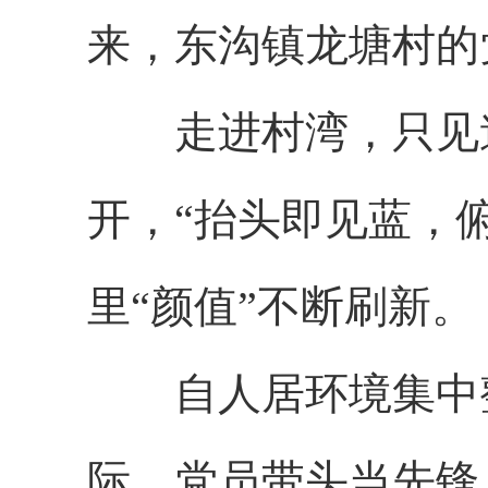
来，东沟镇龙塘村的
走进村湾，只见道
开，“抬头即见蓝，
里“颜值”不断刷新。
自人居环境集中整
际，党员带头当先锋