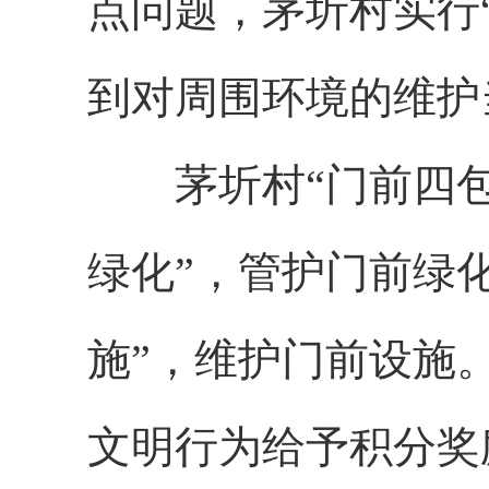
点问题，茅圻村实行
到对周围环境的维护
茅圻村“门前四包”
绿化”，管护门前绿化
施”，维护门前设施
文明行为给予积分奖