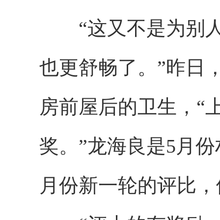
“这又不是为别人
也更舒畅了。”昨日
房前屋后的卫生，“
奖。”龙海良是5月
月份新一轮的评比，