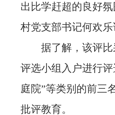
出比学赶超的良好氛
村党支部书记何欢乐
据了解，该评比采用
评选小组入户进行评
庭院”等类别的前三
批评教育。