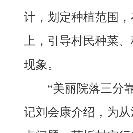
计，划定种植范围，
上，引导村民种菜、
现象。
“美丽院落三分靠
记刘会康介绍，为从