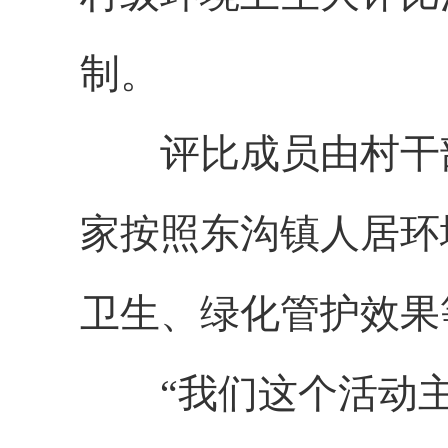
制。
评比成员由村干部
家按照东沟镇人居环
卫生、绿化管护效果
“我们这个活动主