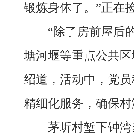
锻炼身体了。”正在
“除了房前屋后的‘
塘河堰等重点公共区域
绍道，活动中，党员
精细化服务，确保村
茅圻村堑下钟湾当