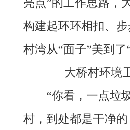
亮点”的工作思路，
构建起环环相扣、步
村湾从“面子”美到了
大桥村环境
“你看，一点垃圾
村，到处都是干净的