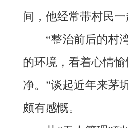
间，他经常带村民一
“整治前后的村湾
的环境，看着心情愉
净。”谈起近年来茅
颇有感慨。