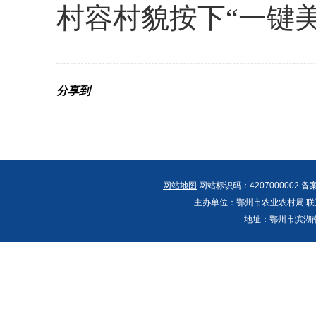
村容村貌按下“一键美
分享到
网站地图
网站标识码：4207000002 备
主办单位：鄂州市农业农村局 联系人：郭
地址：鄂州市滨湖南