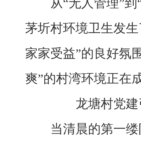
从“无人管理”到“专
茅圻村环境卫生发生
家家受益”的良好氛
爽”的村湾环境正在
龙塘村党建
当清晨的第一缕阳