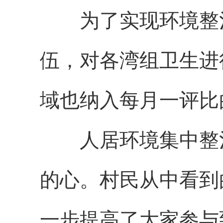
为了实现环境整治
伍，对各湾组卫生进
域也纳入每月一评比
人居环境集中整治
的心。村民从中看到
一步提高了大家参与