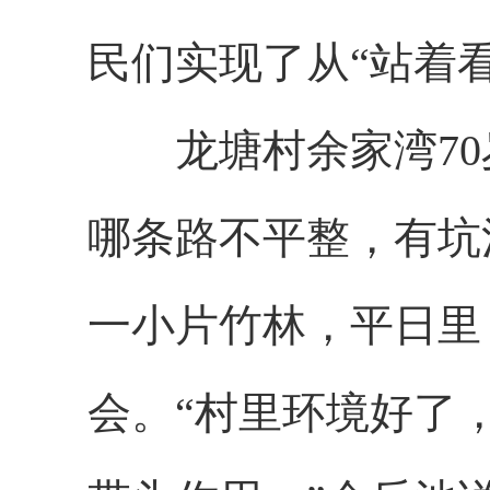
民们实现了从“站着看
龙塘村余家湾70
哪条路不平整，有坑
一小片竹林，平日里
会。“村里环境好了