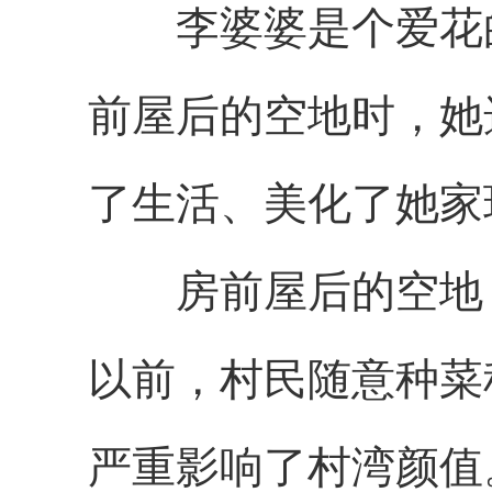
李婆婆是个爱花的
前屋后的空地时，她
了生活、美化了她家
房前屋后的空地，
以前，村民随意种菜
严重影响了村湾颜值