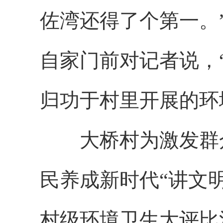
佐湾还得了个第一。
自家门前对记者说，
归功于村里开展的环
大桥村为激发群众
民养成新时代“讲文
村级环境卫生大评比