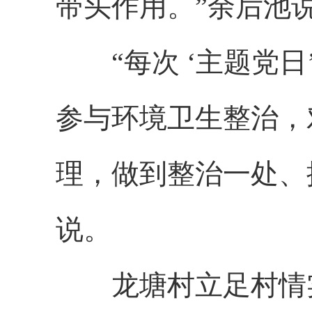
带头作用。”余后池
“每次 ‘主题党日
参与环境卫生整治，
理，做到整治一处、
说。
龙塘村立足村情实