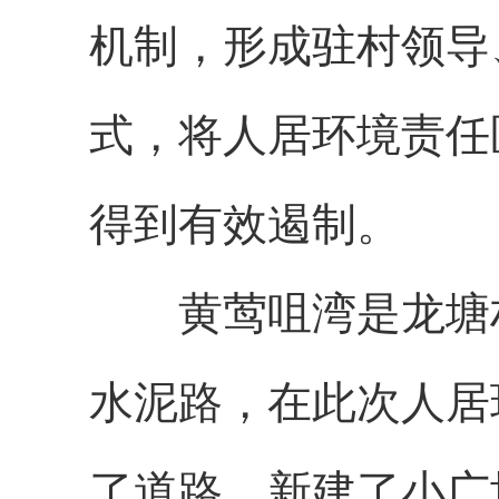
机制，形成驻村领导
式，将人居环境责任
得到有效遏制。
黄莺咀湾是龙塘村
水泥路，在此次人居
了道路，新建了小广