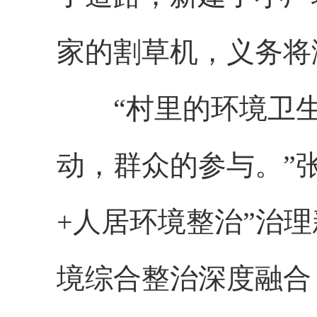
家的割草机，义务将
“村里的环境卫生
动，群众的参与。”
+人居环境整治”治
境综合整治深度融合