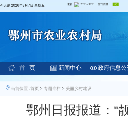
今天是
2026年8月7日 星期五
首 页
新闻中心
政府信息公
当前位置 :
首页
>
专题专栏
>
美丽乡村建设
鄂州日报报道：“靓