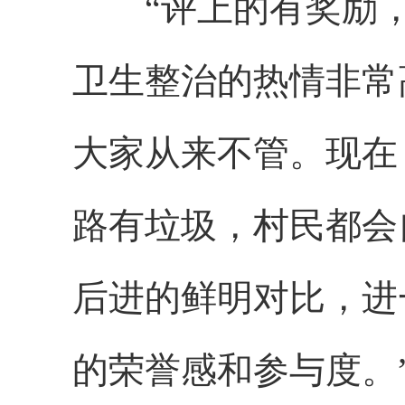
“评上的有奖励，
卫生整治的热情非常
大家从来不管。现在
路有垃圾，村民都会
后进的鲜明对比，进
的荣誉感和参与度。